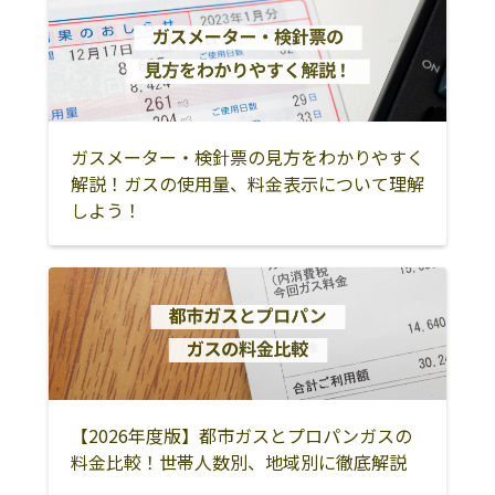
庄原市
三次市
ガスメーター・検針票の見方をわかりやすく
解説！ガスの使用量、料金表示について理解
しよう！
【2026年度版】都市ガスとプロパンガスの
料金比較！世帯人数別、地域別に徹底解説