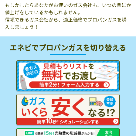
もしかしたらあなたがお使いのガス会社も、いつの間にか
値上げをしているかもしれません。
信頼できるガス会社から、適正価格でプロパンガスを購
入しましょう！
エネピでプロパンガスを
切り替える