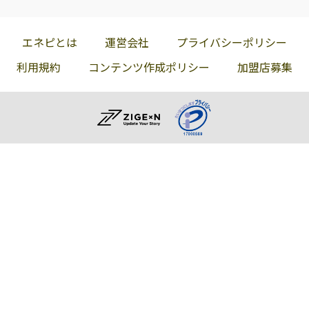
エネピとは
運営会社
プライバシーポリシー
利用規約
コンテンツ作成ポリシー
加盟店募集