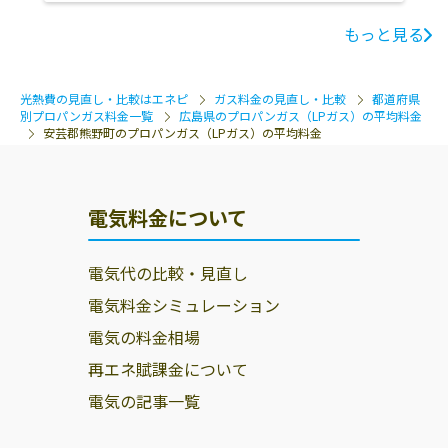
もっと見る
光熱費の見直し・比較はエネピ
ガス料金の見直し・比較
都道府県
別プロパンガス料金一覧
広島県のプロパンガス（LPガス）の平均料金
安芸郡熊野町のプロパンガス（LPガス）の平均料金
電気料金について
電気代の比較・見直し
電気料金シミュレーション
電気の料金相場
再エネ賦課金について
電気の記事一覧