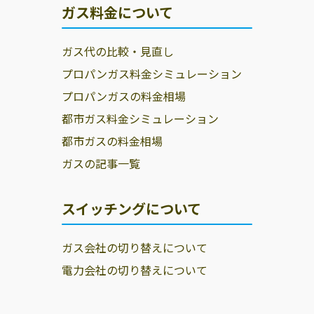
ガス料金について
ガス代の比較・見直し
プロパンガス料金シミュレーション
プロパンガスの料金相場
都市ガス料金シミュレーション
都市ガスの料金相場
ガスの記事一覧
スイッチングについて
ガス会社の切り替えについて
電力会社の切り替えについて