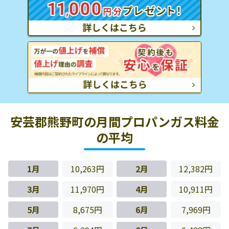
安芸郡熊野町の月間プロパンガス料金
の平均
1月
10,263円
2月
12,382円
3月
11,970円
4月
10,911円
5月
8,675円
6月
7,969円