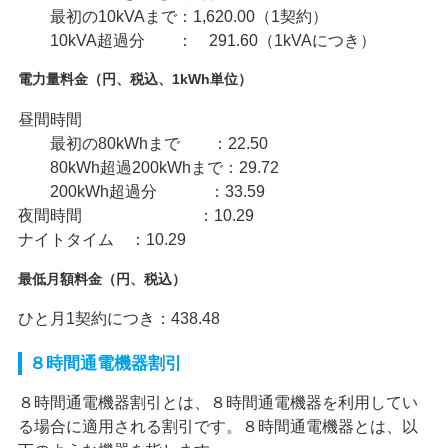
最初の10kVAまで：1,620.00（1契約）
10kVA超過分 ： 291.60（1kVAにつき）
電力量料金（円、税込、1kWh単位）
昼間時間
最初の80kWhまで ：22.50
80kWh超過200kWhまで：29.72
200kWh超過分 ：33.59
夜間時間 ：10.29
ナイトタイム ：10.29
最低月額料金（円、税込）
ひと月1契約につき：438.48
８時間通電機器割引
８時間通電機器割引とは、８時間通電機器を利用してい
る場合に適用される割引です。８時間通電機器とは、以