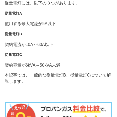
従量電灯には、以下の３つがあります。
従量電灯A
使用する最大電流が5A以下
従量電灯B
契約電流が10A～60A以下
従量電灯C
契約容量が6kVA～50kVA未満
本記事では、一般的な従量電灯B、従量電灯Cについて解
説します。