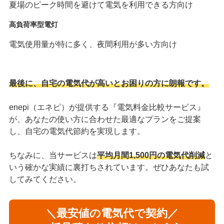
夏場のピーク時間を避けて電気を利用できる方向け
高負荷率型電灯
電気使用量が特に多く、夜間利用が多い方向け
最後に、自宅の電気代が高いとお困りの方に朗報です。
enepi（エネピ）が提供する『電気料金比較サービス』
が、あなたの使い方に合わせた最適なプランをご提案
し、自宅の電気代節約を実現します。
ちなみに、当サービスは
平均月間1,500円の電気代削減
と
いう確かな実績に裏打ちされています。ぜひあなたも試
してみてください。
＼最安値の電気代で契約／