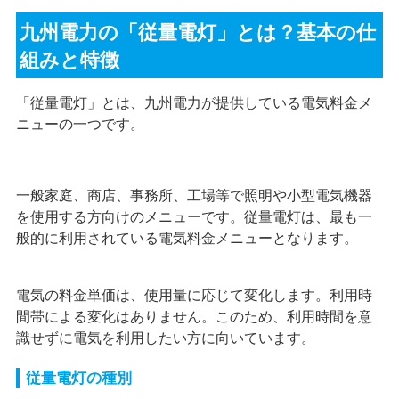
九州電力の「従量電灯」とは？基本の仕
組みと特徴
「従量電灯」とは、九州電力が提供している電気料金メ
ニューの一つです。
一般家庭、商店、事務所、工場等で照明や小型電気機器
を使用する方向けのメニューです。従量電灯は、最も一
般的に利用されている電気料金メニューとなります。
電気の料金単価は、使用量に応じて変化します。利用時
間帯による変化はありません。このため、利用時間を意
識せずに電気を利用したい方に向いています。
従量電灯の種別