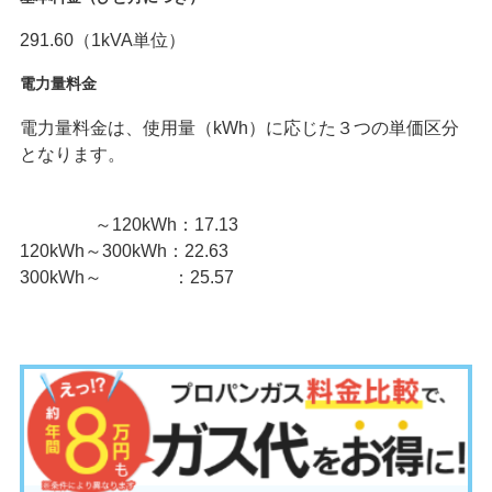
291.60（1kVA単位）
電力量料金
電力量料金は、使用量（kWh）に応じた３つの単価区分
となります。
～120kWh：17.13
120kWh～300kWh：22.63
300kWh～ ：25.57