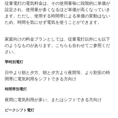
従量電灯の電気料金は、その使用量毎に段階的に単価が
設定され、使用量が多くなるほど単価が高くなっていき
ます。ただし、使用する時間帯による単価の変動はない
ため、時間を気にせず電気を使うことができます。
家庭向けの料金プランとしては、従量電灯以外にも以下
のようなものがあります。こちらも合わせてご参照くだ
さい。
季時別電灯
日中より朝と夕方、朝と夕方より夜間等、より割安の時
間帯に電気利用をシフトできる方向け
時間帯別電灯
夜間に電気利用が多い、またはシフトできる方向け
ピークシフト電灯