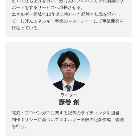
ピ）の立ち上げを行い、数万人のプロパンガス代削減のサ
ポートをするサービスへ成長させる。
エネルギー領域で10年以上携わった経験と知識を活かし
て、じげんエネルギー事業のマネージャーにて事業開発を
行なっている。
ライター
藤巻 創
電気・プロパンガスに関する記事のライティングを担当。
制作ポリシーに基づいてエネルギー全般の記事作成・管理
を行う。