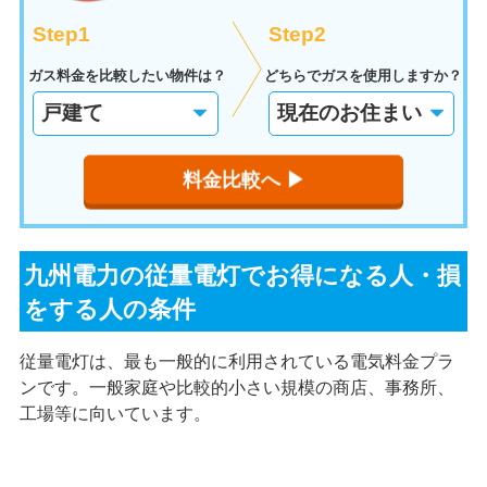
Step1
Step2
ガス料金を比較したい物件は？
どちらでガスを使用しますか？
料金比較へ ▶︎
九州電力の従量電灯でお得になる人・損
をする人の条件
従量電灯は、最も一般的に利用されている電気料金プラ
ンです。一般家庭や比較的小さい規模の商店、事務所、
工場等に向いています。