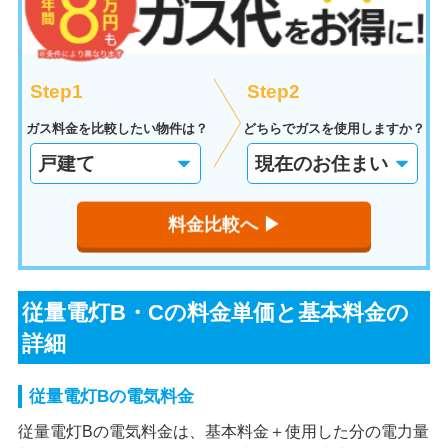
Step1
Step2
ガス料金を比較したい物件は？
どちらでガスを使用しますか？
料金比較へ ▶︎
従量電灯B・Cの料金単価と基本料金の
詳細
従量電灯Bの電気料金
従量電灯Bの電気料金は、基本料金＋使用した分の電力量