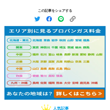
この記事をシェアする
人気記事