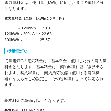
電力量料金は、使用量（kWh）に応じた３つの単価区分
となります。
電力量料金（単位：1kWhにつき、円）
～120kWh：17.13
120kWh～300kWh：22.63
300kWh～ ：25.57
従量電灯C
従量電灯Cの電気料金は、基本料金＋使用した分の電力量
料金となります。基本料金は、契約容量に基づき算出さ
れます。契約容量は、契約負荷設備（使用する電気機
器）をあらかじめ設定し、その総容量によって決定され
ます。
基本料金の単価は以下となります。
基本料金（ひと月につき）