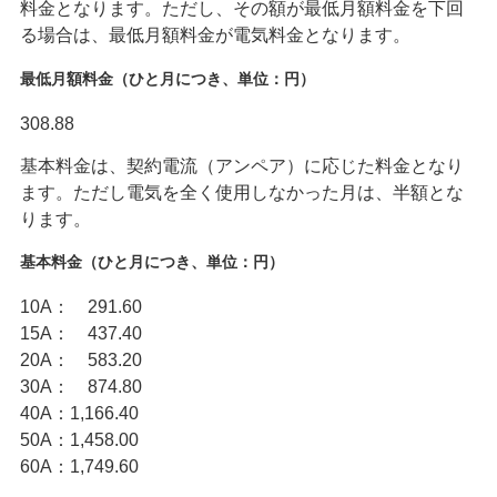
料金となります。ただし、その額が最低月額料金を下回
る場合は、最低月額料金が電気料金となります。
最低月額料金（ひと月につき、単位：円）
308.88
基本料金は、契約電流（アンペア）に応じた料金となり
ます。ただし電気を全く使用しなかった月は、半額とな
ります。
基本料金（ひと月につき、単位：円）
10A： 291.60
15A： 437.40
20A： 583.20
30A： 874.80
40A：1,166.40
50A：1,458.00
60A：1,749.60