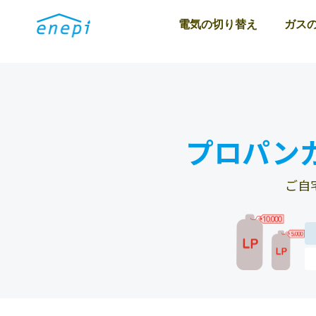
電気の切り替え
ガス
プロパン
ご自