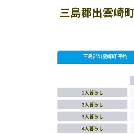
三島郡出雲崎町
三島郡出雲崎町 平均
1人暮らし
2人暮らし
3人暮らし
4人暮らし