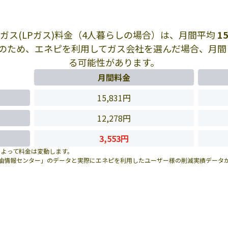
ガス(LPガス)料金（4人暮らしの場合）は、月間平均
15
のため、エネピを利用してガス会社を選んだ場合、月
る可能性があります。
月間料金
15,831円
12,278円
3,553円
によって料金は変動します。
油情報センター」のデータと実際にエネピを利用したユーザー様の削減実績データ