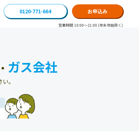
0120-771-664
お申込み
営業時間 10:00～21:00 (年末年始除く)
ガス会社
・
さい。