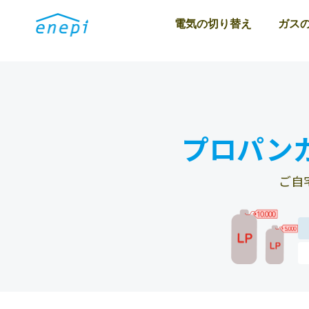
電気の切り替え
ガス
プロパン
ご自