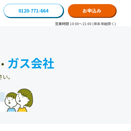
0120-771-664
お申込み
営業時間 10:00～21:00 (年末年始除く)
ガス会社
・
さい。