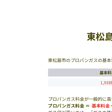
東松
東松島市のプロパンガスの基本
基本料
1,93
プロパンガス料金が一般的に高
プロパンガス料金 ＝
基本料金