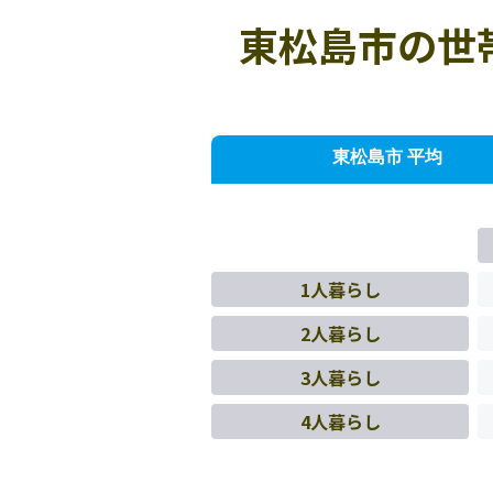
東松島市の世
東松島市 平均
1人暮らし
2人暮らし
3人暮らし
4人暮らし