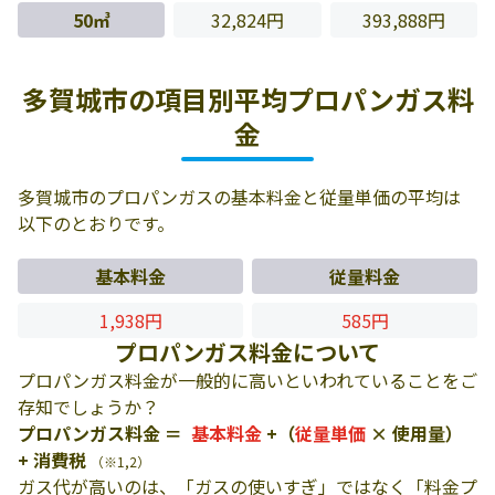
50㎥
32,824円
393,888円
多賀城市の項目別平均プロパンガス料
金
多賀城市のプロパンガスの基本料金と従量単価の平均は
以下のとおりです。
基本料金
従量料金
1,938円
585円
プロパンガス料金について
プロパンガス料金が一般的に高いといわれていることをご
存知でしょうか？
プロパンガス料金 ＝
基本料金
+（
従量単価
× 使用量）
+ 消費税
（※1,2）
ガス代が高いのは、「ガスの使いすぎ」ではなく「料金プ