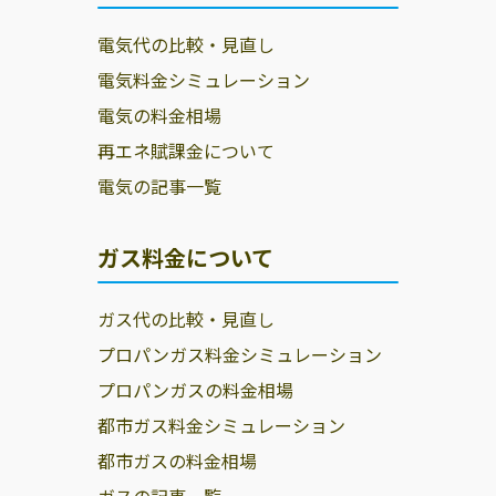
電気代の比較・見直し
電気料金シミュレーション
電気の料金相場
再エネ賦課金について
電気の記事一覧
ガス料金について
ガス代の比較・見直し
プロパンガス料金シミュレーション
プロパンガスの料金相場
都市ガス料金シミュレーション
都市ガスの料金相場