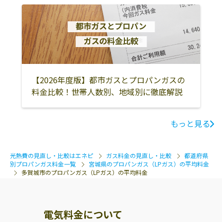
【2026年度版】都市ガスとプロパンガスの
料金比較！世帯人数別、地域別に徹底解説
もっと見る
光熱費の見直し・比較はエネピ
ガス料金の見直し・比較
都道府県
別プロパンガス料金一覧
宮城県のプロパンガス（LPガス）の平均料金
多賀城市のプロパンガス（LPガス）の平均料金
電気料金について