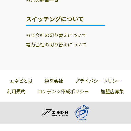
ガスの記事一覧
スイッチングについて
ガス会社の切り替えについて
電力会社の切り替えについて
エネピとは
運営会社
プライバシーポリシー
利用規約
コンテンツ作成ポリシー
加盟店募集