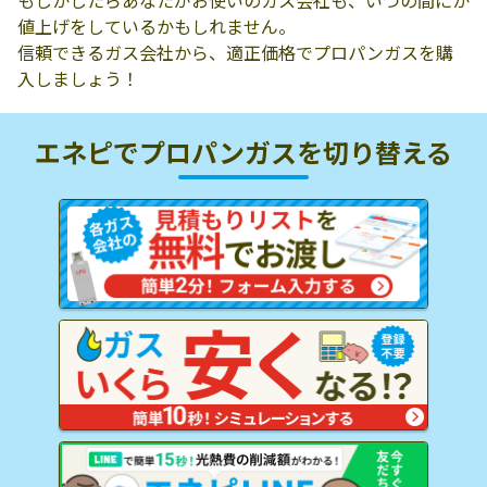
もしかしたらあなたがお使いのガス会社も、いつの間にか
値上げをしているかもしれません。
信頼できるガス会社から、適正価格でプロパンガスを購
入しましょう！
エネピでプロパンガスを
切り替える