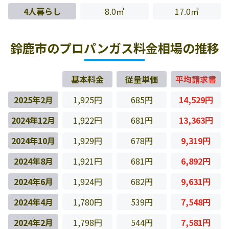
4人暮らし
8.0㎥
17.0㎥
鈴鹿市のプロパンガス料金相場の推移
基本料金
従量単価
平均請求書
2025年2月
1,925円
685円
14,529円
2024年12月
1,922円
681円
13,363円
2024年10月
1,929円
678円
9,319円
2024年8月
1,921円
681円
6,892円
2024年6月
1,924円
682円
9,631円
2024年4月
1,780円
539円
7,548円
2024年2月
1,798円
544円
7,581円