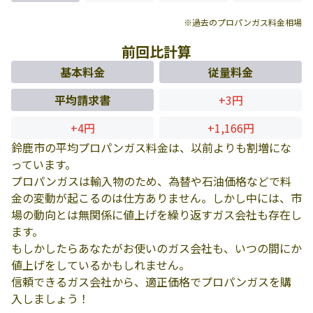
※過去のプロパンガス料金相場
前回比計算
基本料金
従量料金
平均請求書
+3円
+4円
+1,166円
鈴鹿市の平均プロパンガス料金は、以前よりも割増にな
っています。
プロパンガスは輸入物のため、為替や石油価格などで料
金の変動が起こるのは仕方ありません。しかし中には、市
場の動向とは無関係に値上げを繰り返すガス会社も存在し
ます。
もしかしたらあなたがお使いのガス会社も、いつの間にか
値上げをしているかもしれません。
信頼できるガス会社から、適正価格でプロパンガスを購
入しましょう！