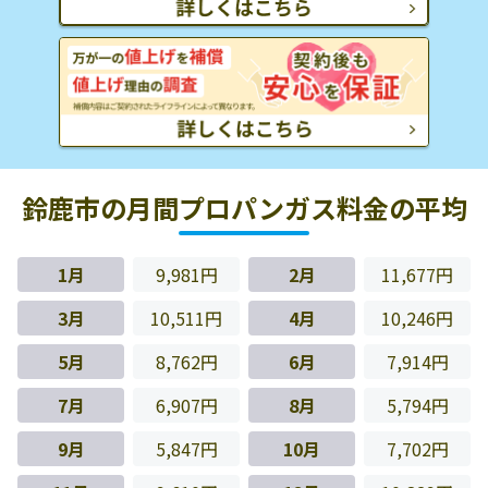
鈴鹿市の月間プロパンガス料金の平均
1月
9,981円
2月
11,677円
3月
10,511円
4月
10,246円
5月
8,762円
6月
7,914円
7月
6,907円
8月
5,794円
9月
5,847円
10月
7,702円