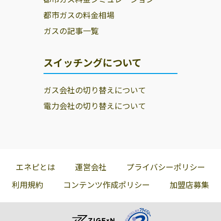
都市ガスの料金相場
ガスの記事一覧
スイッチングについて
ガス会社の切り替えについて
電力会社の切り替えについて
エネピとは
運営会社
プライバシーポリシー
利用規約
コンテンツ作成ポリシー
加盟店募集