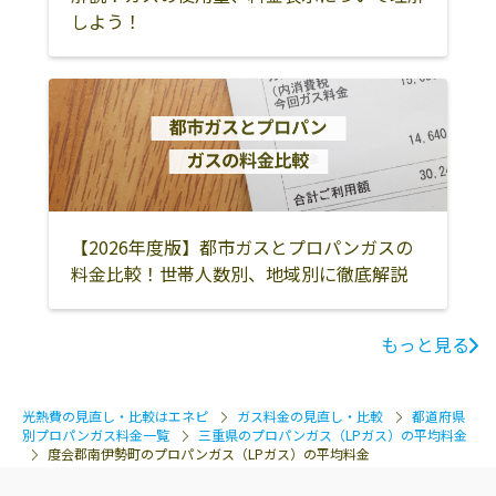
しよう！
【2026年度版】都市ガスとプロパンガスの
料金比較！世帯人数別、地域別に徹底解説
もっと見る
光熱費の見直し・比較はエネピ
ガス料金の見直し・比較
都道府県
別プロパンガス料金一覧
三重県のプロパンガス（LPガス）の平均料金
度会郡南伊勢町のプロパンガス（LPガス）の平均料金