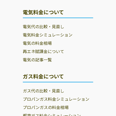
電気料金について
電気代の比較・見直し
電気料金シミュレーション
電気の料金相場
再エネ賦課金について
電気の記事一覧
ガス料金について
ガス代の比較・見直し
プロパンガス料金シミュレーション
プロパンガスの料金相場
都市ガス料金シミュレーション