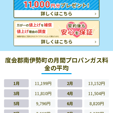
度会郡南伊勢町の月間プロパンガス料
金の平均
1月
11,199円
2月
13,152円
3月
11,810円
4月
11,504円
5月
9,796円
6月
8,820円