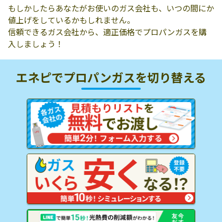
もしかしたらあなたがお使いのガス会社も、いつの間にか
値上げをしているかもしれません。
信頼できるガス会社から、適正価格でプロパンガスを購
入しましょう！
エネピでプロパンガスを
切り替える