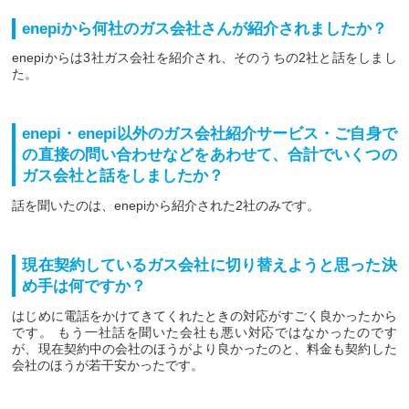
enepiから何社のガス会社さんが紹介されましたか？
enepiからは3社ガス会社を紹介され、そのうちの2社と話をしまし
た。
enepi・enepi以外のガス会社紹介サービス・ご自身で
の直接の問い合わせなどをあわせて、合計でいくつの
ガス会社と話をしましたか？
話を聞いたのは、enepiから紹介された2社のみです。
現在契約しているガス会社に切り替えようと思った決
め手は何ですか？
はじめに電話をかけてきてくれたときの対応がすごく良かったから
です。 もう一社話を聞いた会社も悪い対応ではなかったのです
が、現在契約中の会社のほうがより良かったのと、料金も契約した
会社のほうが若干安かったです。