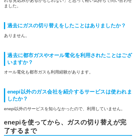
れる見込みがあるかもしれない」と思って軽い気持ちで問い合わせ
ました。
過去にガスの切り替えをしたことはありましたか？
ありません。
過去に都市ガスやオール電化を利用されたことはござ
いますか？
オール電化も都市ガスも利用経験があります。
enepi以外のガス会社を紹介するサービスは使われま
したか？
enepi以外のサービスを知らなかったので、利用していません。
enepiを使ってから、ガスの切り替えが完
了するまで