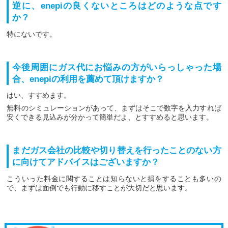
逆に、enepiの良くないところはどのような点です
か？
特にないです。
今後周囲にガス代にお悩みの方がいらっしゃった場
合、enepiの利用を薦めて頂けますか？
はい、すすめます。
無料のシミュレーションがあって、まずはそこで数字を入力すれば
安くできる見込みが分かって簡単だよ、とすすめると思います。
まだガス会社の比較や切り替えを行ったことのない方
に向けてアドバイスはございますか？
こういった料金に関することは知らないと損をすることも多いの
で、まずは面倒でも行動に移すことが大切だと思います。