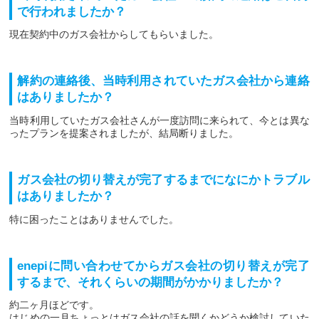
で行われましたか？
現在契約中のガス会社からしてもらいました。
解約の連絡後、当時利用されていたガス会社から連絡
はありましたか？
当時利用していたガス会社さんが一度訪問に来られて、今とは異な
ったプランを提案されましたが、結局断りました。
ガス会社の切り替えが完了するまでになにかトラブル
はありましたか？
特に困ったことはありませんでした。
enepiに問い合わせてからガス会社の切り替えが完了
するまで、それくらいの期間がかかりましたか？
約二ヶ月ほどです。
はじめの一月ちょっとはガス会社の話を聞くかどうか検討していた