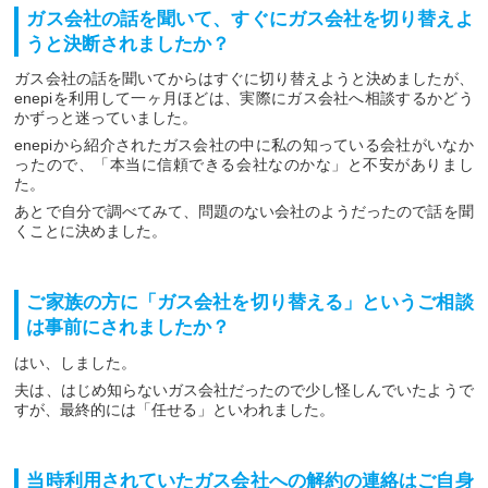
ガス会社の話を聞いて、すぐにガス会社を切り替えよ
うと決断されましたか？
ガス会社の話を聞いてからはすぐに切り替えようと決めましたが、
enepiを利用して一ヶ月ほどは、実際にガス会社へ相談するかどう
かずっと迷っていました。
enepiから紹介されたガス会社の中に私の知っている会社がいなか
ったので、「本当に信頼できる会社なのかな」と不安がありまし
た。
あとで自分で調べてみて、問題のない会社のようだったので話を聞
くことに決めました。
ご家族の方に「ガス会社を切り替える」というご相談
は事前にされましたか？
はい、しました。
夫は、はじめ知らないガス会社だったので少し怪しんでいたようで
すが、最終的には「任せる」といわれました。
当時利用されていたガス会社への解約の連絡はご自身