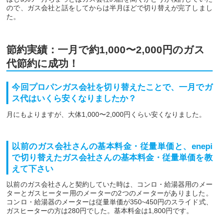
ので、ガス会社と話をしてからは半月ほどで切り替えが完了しまし
た。
節約実績：一月で約1,000〜2,000円のガス
代節約に成功！
今回プロパンガス会社を切り替えたことで、一月でガ
ス代はいくら安くなりましたか？
月にもよりますが、大体1,000〜2,000円くらい安くなりました。
以前のガス会社さんの基本料金・従量単価と、enepi
で切り替えたガス会社さんの基本料金・従量単価を教
えて下さい
以前のガス会社さんと契約していた時は、コンロ・給湯器用のメー
ターとガスヒーター用のメーターの2つのメーターがありました。
コンロ・給湯器のメーターは従量単価が350~450円のスライド式、
ガスヒーターの方は280円でした。基本料金は1,800円です。