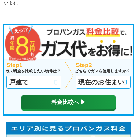
います。
Step1
Step2
ガス料金を比較したい物件は？
どちらでガスを使用しますか？
料金比較へ ▶