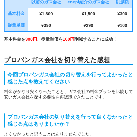
以前のガス会社
enepi紹介のガス会社
削減額
基本料金
¥1,800
¥1,500
¥300
従量単価
¥390
¥290
¥100
基本料金を
300円
、従量単価を
100円
削減することに成功！
プロパンガス会社を切り替えた感想
今回プロパンガス会社の切り替えを行ってよかったと
感じた点を教えてください
料金がかなり安くなったことと、ガス会社の料金プランを比較して
安いガス会社を探す必要性を再認識できたことです。
プロパンガス会社の切り替えを行って良くなかったと
感じる点はありましたか？
よくなかったと思うことはありませんでした。