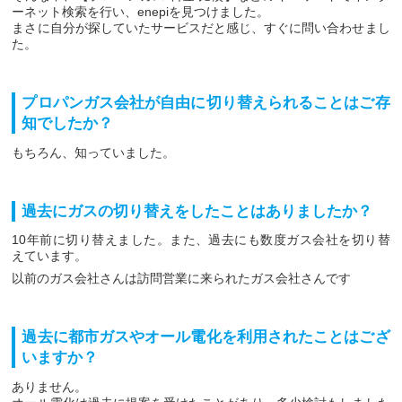
ーネット検索を行い、enepiを見つけました。
まさに自分が探していたサービスだと感じ、すぐに問い合わせまし
た。
プロパンガス会社が自由に切り替えられることはご存
知でしたか？
もちろん、知っていました。
過去にガスの切り替えをしたことはありましたか？
10年前に切り替えました。また、過去にも数度ガス会社を切り替
えています。
以前のガス会社さんは訪問営業に来られたガス会社さんです
過去に都市ガスやオール電化を利用されたことはござ
いますか？
ありません。