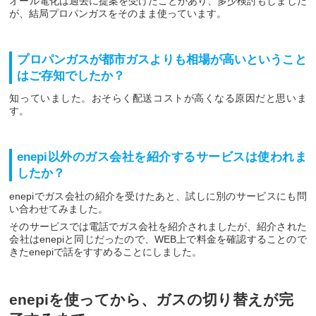
オール電化は過去に提案を受けたことがあり、多少検討もしました
が、結局プロパンガスをそのまま使っています。
プロパンガスが都市ガスよりも相場が高いということ
はご存知でしたか？
知っていました。おそらく配送コストが高くなる原因だと思いま
す。
enepi以外のガス会社を紹介するサービスは使われま
したか？
enepiでガス会社の紹介を受けたあと、試しに別のサービスにも問
い合わせてみました。
そのサービスでは電話でガス会社を紹介されましたが、紹介された
会社はenepiと同じだったので、WEB上で料金を確認することので
きたenepiで話をすすめることにしました。
enepiを使ってから、ガスの切り替えが完