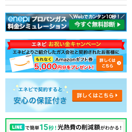
代を安くする解決策も紹介