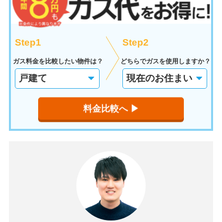
Step1
Step2
ガス料金を比較したい物件は？
どちらでガスを使用しますか？
料金比較へ ▶︎