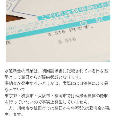
水道料金の滞納は、初回請求書に記載されている日を基
準として翌日からが滞納状態となります。
滞納金が発生するかどうかは、実際には自治体により異
なっていて
東京都・横浜市・大阪市・福岡市では延滞金自体の徴収
を行っていないので事実上発生していません。
一方、川崎市や飯田市では翌日から年率5%の延滞金が発
生します。