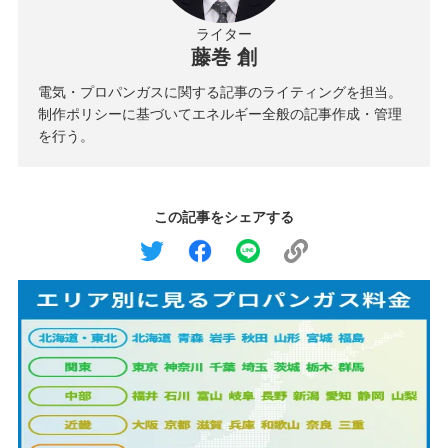
ライター
藤巻 創
電気・プロパンガスに関する記事のライティングを担当。
制作ポリシーに基づいてエネルギー全般の記事作成・管理
を行う。
この記事をシェアする