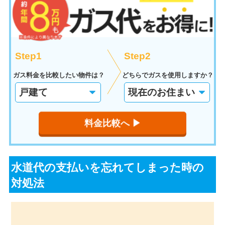
Step1
Step2
ガス料金を比較したい物件は？
どちらでガスを使用しますか？
料金比較へ ▶︎
水道代の支払いを忘れてしまった時の
対処法