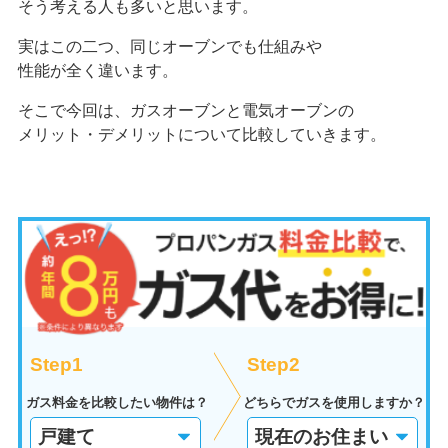
そう考える人も多いと思います。
実はこの二つ、同じオーブンでも仕組みや
性能が全く違います。
そこで今回は、ガスオーブンと電気オーブンの
メリット・デメリットについて比較していきます。
Step1
Step2
ガス料金を比較したい物件は？
どちらでガスを使用しますか？