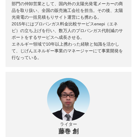
部門の仲卸営業として、国内外の太陽光発電メーカーの商
品を取り扱い、全国の販売施工会社を担当。その後、太陽
光発電の一括見積もりサイト運営にも携わる。
2015年にはプロパンガス料金比較サービスenepi（エネ
ピ）の立ち上げを行い、数万人のプロパンガス代削減のサ
ポートをするサービスへ成長させる。
エネルギー領域で10年以上携わった経験と知識を活かし
て、じげんエネルギー事業のマネージャーにて事業開発を
行なっている。
ライター
藤巻 創