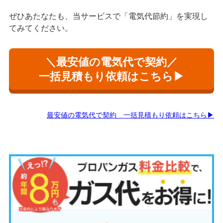
ぜひあたなたも、当サービスで「電気代節約」を実現し
てみてください。
＼最安値の電気代で契約／
一括見積もり依頼はこちら▶
最安値の電気代で契約 一括見積もり依頼はこちら▶