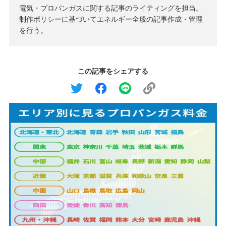
電気・プロパンガスに関する記事のライティングを担当。
制作ポリシーに基づいてエネルギー全般の記事作成・管理
を行う。
この記事をシェアする