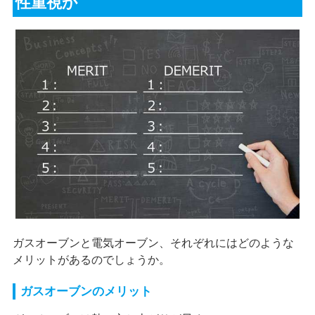
性重視か
ガスオーブンと電気オーブン、それぞれにはどのような
メリットがあるのでしょうか。
ガスオーブンのメリット