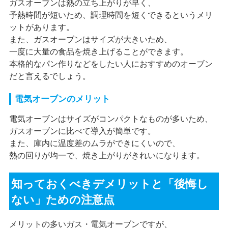
ガスオーブンは熱の立ち上がりが早く、
予熱時間が短いため、調理時間を短くできるというメリ
ットがあります。
また、ガスオーブンはサイズが大きいため、
一度に大量の食品を焼き上げることができます。
本格的なパン作りなどをしたい人におすすめのオーブン
だと言えるでしょう。
電気オーブンのメリット
電気オーブンはサイズがコンパクトなものが多いため、
ガスオーブンに比べて導入が簡単です。
また、庫内に温度差のムラができにくいので、
熱の回りが均一で、焼き上がりがきれいになります。
知っておくべきデメリットと「後悔し
ない」ための注意点
メリットの多いガス・電気オーブンですが、