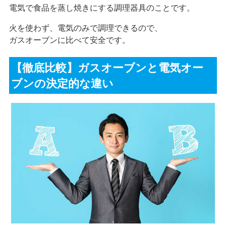
電気で食品を蒸し焼きにする調理器具のことです。
火を使わず、電気のみで調理できるので、
ガスオーブンに比べて安全です。
【徹底比較】ガスオーブンと電気オー
ブンの決定的な違い