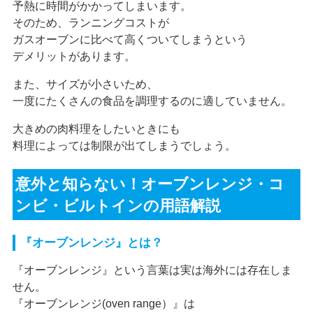
予熱に時間がかかってしまいます。
そのため、ランニングコストが
ガスオーブンに比べて高くついてしまうという
デメリットがあります。
また、サイズが小さいため、
一度にたくさんの食品を調理するのに適していません。
大きめの肉料理をしたいときにも
料理によっては制限が出てしまうでしょう。
意外と知らない！オーブンレンジ・コ
ンビ・ビルトインの用語解説
『オーブンレンジ』とは？
『オーブンレンジ』という言葉は実は海外には存在しま
せん。
『オーブンレンジ(oven range）』は