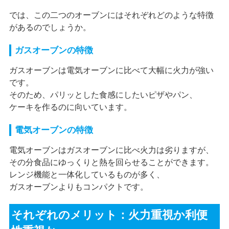
では、この二つのオーブンにはそれぞれどのような特徴
があるのでしょうか。
ガスオーブンの特徴
ガスオーブンは電気オーブンに比べて大幅に火力が強い
です。
そのため、パリッとした食感にしたいピザやパン、
ケーキを作るのに向いています。
電気オーブンの特徴
電気オーブンはガスオーブンに比べ火力は劣りますが、
その分食品にゆっくりと熱を回らせることができます。
レンジ機能と一体化しているものが多く、
ガスオーブンよりもコンパクトです。
それぞれのメリット：火力重視か利便