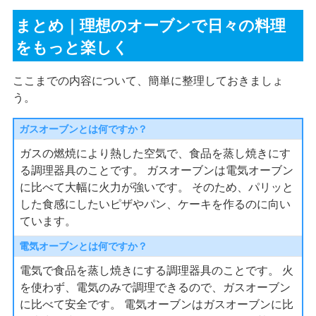
まとめ｜理想のオーブンで日々の料理
をもっと楽しく
ここまでの内容について、簡単に整理しておきましょ
う。
ガスオーブンとは何ですか？
ガスの燃焼により熱した空気で、食品を蒸し焼きにす
る調理器具のことです。 ガスオーブンは電気オーブン
に比べて大幅に火力が強いです。 そのため、パリッと
した食感にしたいピザやパン、ケーキを作るのに向い
ています。
電気オーブンとは何ですか？
電気で食品を蒸し焼きにする調理器具のことです。 火
を使わず、電気のみで調理できるので、ガスオーブン
に比べて安全です。 電気オーブンはガスオーブンに比