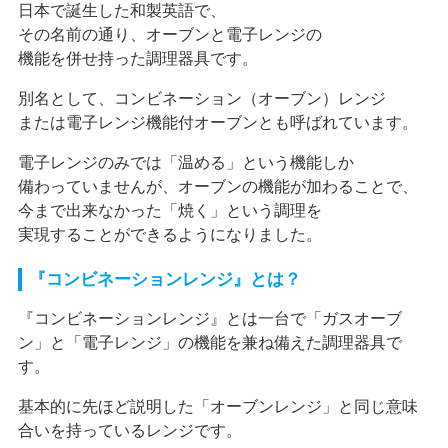
日本で誕生した和製英語で、
その名前の通り、オーブンと電子レンジの
機能を併せ持った調理器具です。
別名として、コンビネーション（オーブン）レンジ
または電子レンジ機能付オーブンとも呼ばれています。
電子レンジのみでは「温める」という機能しか
備わっていませんが、オーブンの機能が加わることで、
今まで出来なかった「焼く」という調理を
実現することができるようになりました。
『コンビネーションレンジ』とは？
『コンビネーションレンジ』とは一台で「ガスオーブ
ン」と「電子レンジ」の機能を兼ね備えた調理器具で
す。
基本的に先ほど説明した「オーブンレンジ」と同じ意味
合いを持っているレンジです。