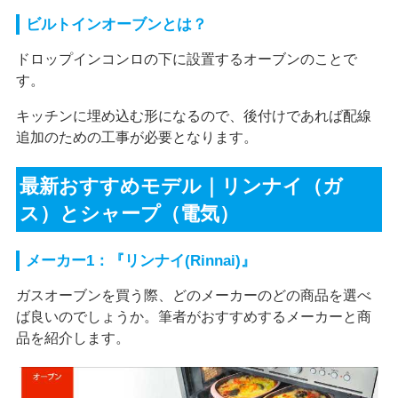
ビルトインオーブンとは？
ドロップインコンロの下に設置するオーブンのことで
す。
キッチンに埋め込む形になるので、後付けであれば配線
追加のための工事が必要となります。
最新おすすめモデル｜リンナイ（ガ
ス）とシャープ（電気）
メーカー1：『リンナイ(Rinnai)』
ガスオーブンを買う際、どのメーカーのどの商品を選べ
ば良いのでしょうか。筆者がおすすめするメーカーと商
品を紹介します。