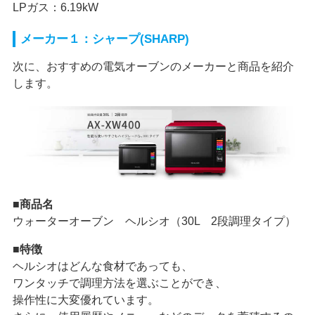
LPガス：6.19kW
メーカー１：シャープ(SHARP)
次に、おすすめの電気オーブンのメーカーと商品を紹介
します。
■商品名
ウォーターオーブン ヘルシオ（30L 2段調理タイプ）
■特徴
ヘルシオはどんな食材であっても、
ワンタッチで調理方法を選ぶことができ、
操作性に大変優れています。