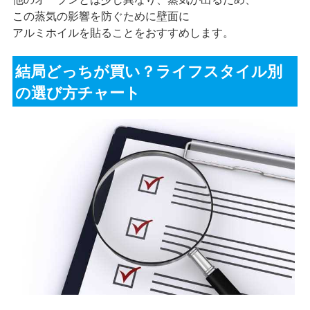
この蒸気の影響を防ぐために壁面に
アルミホイルを貼ることをおすすめします。
結局どっちが買い？ライフスタイル別
の選び方チャート