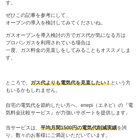
す。
ぜひこの記事を参考にして、
オーブンの導入を検討してみてくださいね。
ガスオーブンを導入検討の方でガス代が気になる方は
プロパンガスを利用されている場合は
一度、ガス料金の見直しをしてみることもオススメしま
す。
ところで、
ガス代よりも電気代を見直したい！
という方
もいるかもしれません。
自宅の電気代を節約したい方へ、enepi（エネピ）の『電
気料金比較サービス』が力強いサポートを提供します。
当サービスは、
平均月間1500円の電気代削減実績
を誇
り、数々のお客様にご満足いただいています。