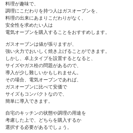
料理が趣味で、
調理にこだわりを持つ人はガスオーブンを、
料理の出来にあまりこだわりがなく、
安全性を求めたい人は
電気オーブンを購入することをおすすめします。
ガスオーブンは値が張りますが、
強い火力でおいしく焼き上げることができます。
しかし、卓上タイプを設置するとなると、
サイズやガス栓の問題があるので、
導入が少し難しいかもしれません。
その場合、電気オーブンであれば、
ガスオーブンに比べて安価で
サイズもコンパクトなので、
簡単に導入できます。
自宅のキッチンの状態や調理の用途を
考慮した上で、どちらを購入するか
選択する必要があるでしょう。