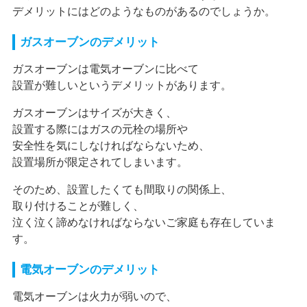
デメリットにはどのようなものがあるのでしょうか。
ガスオーブンのデメリット
ガスオーブンは電気オーブンに比べて
設置が難しいというデメリットがあります。
ガスオーブンはサイズが大きく、
設置する際にはガスの元栓の場所や
安全性を気にしなければならないため、
設置場所が限定されてしまいます。
そのため、設置したくても間取りの関係上、
取り付けることが難しく、
泣く泣く諦めなければならないご家庭も存在していま
す。
電気オーブンのデメリット
電気オーブンは火力が弱いので、