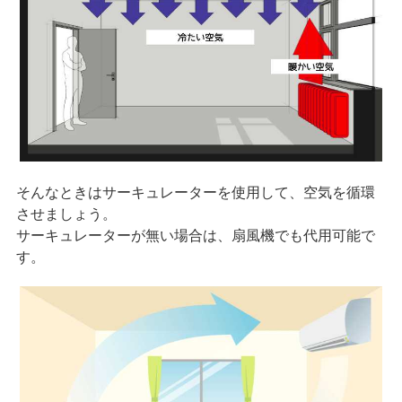
そんなときはサーキュレーターを使用して、空気を循環
させましょう。
サーキュレーターが無い場合は、扇風機でも代用可能で
す。