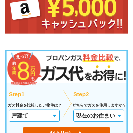
Step1
Step2
ガス料金を比較したい物件は？
どちらでガスを使用しますか？