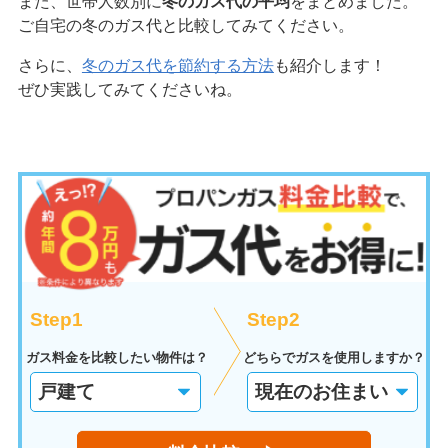
また、世帯人数別に
冬のガス代の平均
をまとめました。
ご自宅の冬のガス代と比較してみてください。
さらに、
冬のガス代を節約する方法
も紹介します！
ぜひ実践してみてくださいね。
Step1
Step2
ガス料金を比較したい物件は？
どちらでガスを使用しますか？