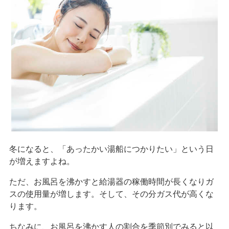
冬になると、「あったかい湯船につかりたい」という日
が増えますよね。
ただ、お風呂を沸かすと給湯器の稼働時間が長くなりガ
スの使用量が増します。そして、その分ガス代が高くな
ります。
ちなみに、お風呂を沸かす人の割合を季節別でみると以