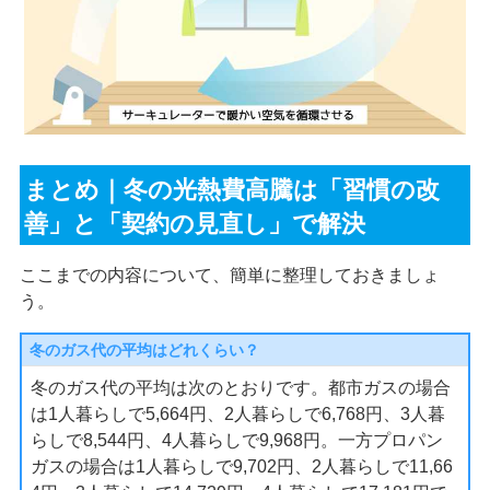
まとめ｜冬の光熱費高騰は「習慣の改
善」と「契約の見直し」で解決
ここまでの内容について、簡単に整理しておきましょ
う。
冬のガス代の平均はどれくらい？
冬のガス代の平均は次のとおりです。都市ガスの場合
は1人暮らしで5,664円、2人暮らしで6,768円、3人暮
らしで8,544円、4人暮らしで9,968円。一方プロパン
ガスの場合は1人暮らしで9,702円、2人暮らしで11,66