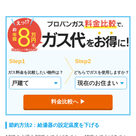
Step1
Step2
ガス料金を比較したい物件は？
どちらでガスを使用しますか？
料金比較へ ▶︎
節約方法2：給湯器の設定温度を下げる