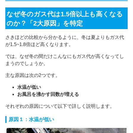
なぜ冬のガス代は1.5倍以上も高くなる
のか？「2大原因」を特定
さきほどの比較から分かるように、冬は夏よりもガス代
が1.5~1.8倍ほど高くなります。
では、なぜ冬の間だけこんなにもガス代が高くなってし
まうのでしょうか。
主な原因は次の2つです。
水温が低い
お風呂を沸かす回数が増える
それぞれの原因について以下で詳しく説明します。
原因１：水温が低い