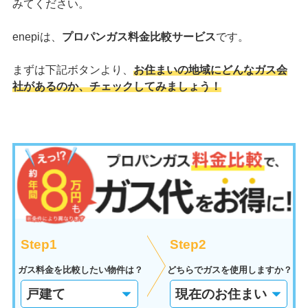
みてください。
enepiは、
プロパンガス料金比較サービス
です。
まずは下記ボタンより、
お住まいの地域にどんなガス会
社があるのか、チェックしてみましょう！
Step1
Step2
ガス料金を比較したい物件は？
どちらでガスを使用しますか？