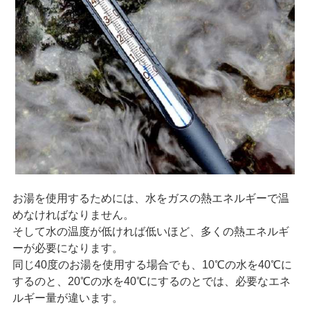
お湯を使用するためには、水をガスの熱エネルギーで温
めなければなりません。
そして水の温度が低ければ低いほど、多くの熱エネルギ
ーが必要になります。
同じ40度のお湯を使用する場合でも、10℃の水を40℃に
するのと、20℃の水を40℃にするのとでは、必要なエネ
ルギー量が違います。