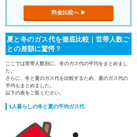
料金比較へ ▶︎
夏と冬のガス代を徹底比較｜世帯人数ご
との差額に驚愕？
ここでは世帯人数別に、冬のガス代の平均をまとめまし
た。
さらに、冬と夏のガス代を比較するため、夏のガス代の
平均もまとめました。
以下の表をご覧ください。
1人暮らしの冬と夏の平均ガス代