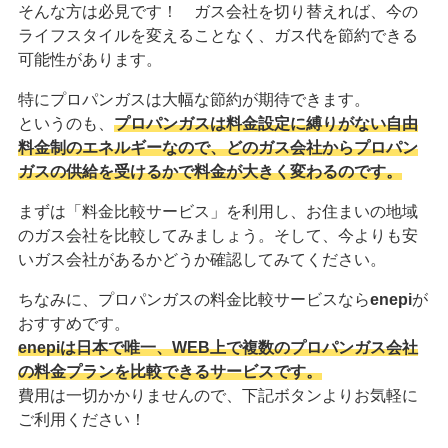
そんな方は必見です！ ガス会社を切り替えれば、今の
ライフスタイルを変えることなく、ガス代を節約できる
可能性があります。
特にプロパンガスは大幅な節約が期待できます。
というのも、
プロパンガスは料金設定に縛りがない自由
料金制のエネルギーなので、どのガス会社からプロパン
ガスの供給を受けるかで料金が大きく変わるのです。
まずは「料金比較サービス」を利用し、お住まいの地域
のガス会社を比較してみましょう。そして、今よりも安
いガス会社があるかどうか確認してみてください。
ちなみに、プロパンガスの料金比較サービスなら
enepi
が
おすすめです。
enepiは日本で唯一、WEB上で複数のプロパンガス会社
の料金プランを比較できるサービスです。
費用は一切かかりませんので、下記ボタンよりお気軽に
ご利用ください！