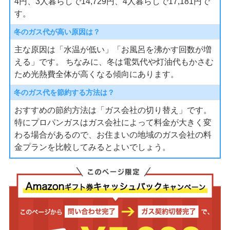
4円、3人暮らしで14,729円、4人暮らしで17,181円で
す。
冬のガス代が高い原因は？
主な原因は「水温が低い」「お風呂を沸かす回数が増
える」です。 ちなみに、冬は電気代や灯油代もかさむ
ため光熱費全体が高くなる傾向にあります。
冬のガス代を節約する方法は？
おすすめの節約方法は「ガス会社の切り替え」です。
特にプロパンガスはガス会社によって料金が大きく変
わる場合があるので、お住まいの地域のガス会社の料
金プランを比較してみるとよいでしょう。