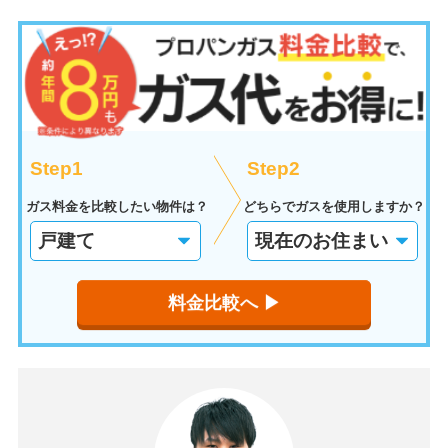
Step1
Step2
ガス料金を比較したい物件は？
どちらでガスを使用しますか？
料金比較へ ▶︎