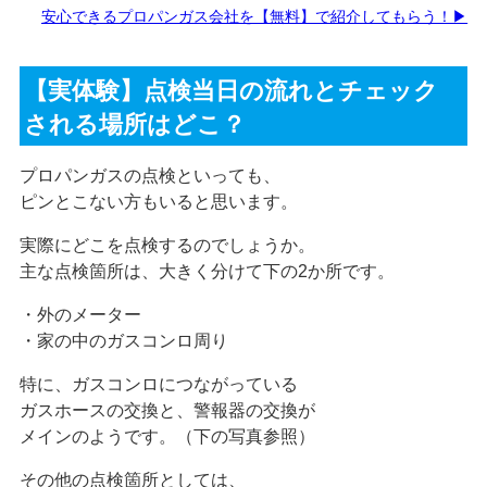
安心できるプロパンガス会社を【無料】で紹介してもらう！▶
【実体験】点検当日の流れとチェック
される場所はどこ？
プロパンガスの点検といっても、
ピンとこない方もいると思います。
実際にどこを点検するのでしょうか。
主な点検箇所は、大きく分けて下の2か所です。
・外のメーター
・家の中のガスコンロ周り
特に、ガスコンロにつながっている
ガスホースの交換と、警報器の交換が
メインのようです。（下の写真参照）
その他の点検箇所としては、