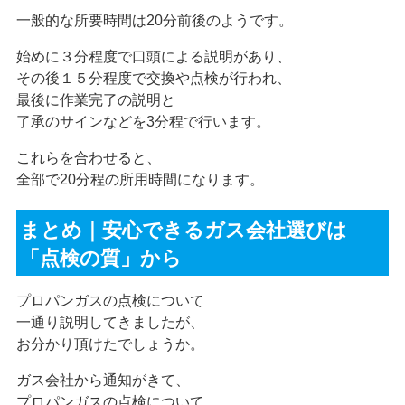
一般的な所要時間は20分前後のようです。
始めに３分程度で口頭による説明があり、
その後１５分程度で交換や点検が行われ、
最後に作業完了の説明と
了承のサインなどを3分程で行います。
これらを合わせると、
全部で20分程の所用時間になります。
まとめ｜安心できるガス会社選びは
「点検の質」から
プロパンガスの点検について
一通り説明してきましたが、
お分かり頂けたでしょうか。
ガス会社から通知がきて、
プロパンガスの点検について