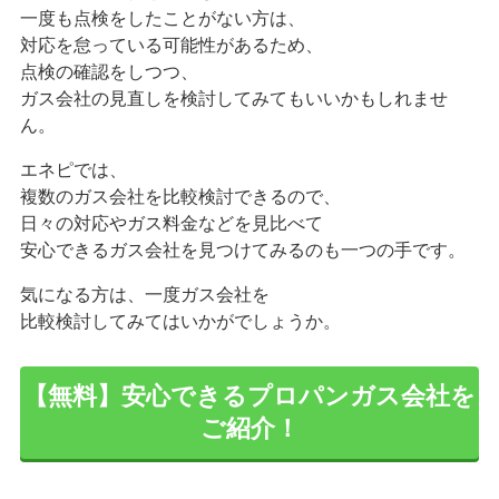
一度も点検をしたことがない方は、
対応を怠っている可能性があるため、
点検の確認をしつつ、
ガス会社の見直しを検討してみてもいいかもしれませ
ん。
エネピでは、
複数のガス会社を比較検討できるので、
日々の対応やガス料金などを見比べて
安心できるガス会社を見つけてみるのも一つの手です。
気になる方は、一度ガス会社を
比較検討してみてはいかがでしょうか。
【無料】安心できるプロパンガス会社を
ご紹介！