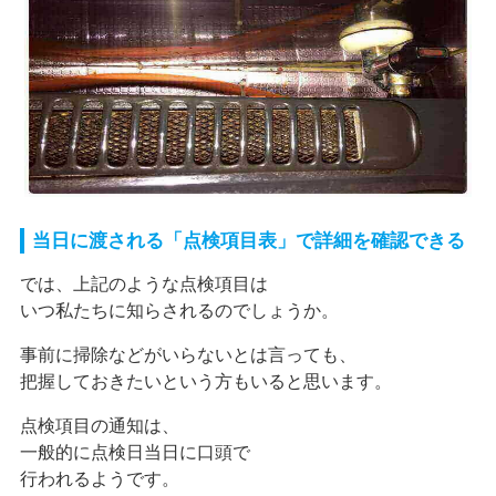
当日に渡される「点検項目表」で詳細を確認できる
では、上記のような点検項目は
いつ私たちに知らされるのでしょうか。
事前に掃除などがいらないとは言っても、
把握しておきたいという方もいると思います。
点検項目の通知は、
一般的に点検日当日に口頭で
行われるようです。