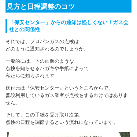
見方と日程調整のコツ
「保安センター」からの通知は怪しくない！ガス会
社との関係性
それでは、プロパンガスの点検は
どのように通知されるのでしょうか。
一般的には、下の画像のような、
点検を知らせるハガキや手紙によって
私たちに知らされます。
送付元は『保安センター』というところからで、
普段利用しているガス業者が点検をするわけではありま
せん。
そして、この手紙を受け取り次第、
点検の日程を調節するという流れになっています。