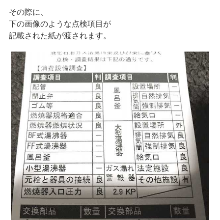
その際に、
下の画像のような点検項目が
記載された紙が渡されます。