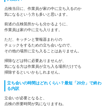
点検当日に、作業員が家の中に立ち入るのか
気になるという方も多いと思います。
前述の点検箇所からも分かるように、
作業員は家の中に立ち入ります。
ただ、キッチンと警報器まわりの
チェックをするための立ち会いなので、
その他の場所に立ち入ることはありません。
掃除などは特に必要ありませんが、
気になる方は作業員が立ち入る場所だけでも
掃除するといいかもしれません。
立ち会いの時間はどれくらい？最短「20分」で終わ
る内訳
立会いが必要となると、
点検の所要時間が気になりますね。