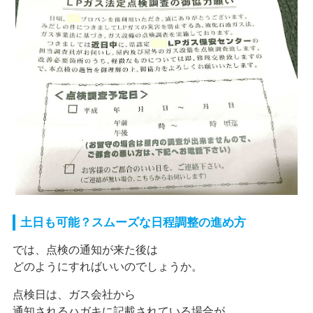
土日も可能？スムーズな日程調整の進め方
では、点検の通知が来た後は
どのようにすればいいのでしょうか。
点検日は、ガス会社から
通知されるハガキに記載されている場合が