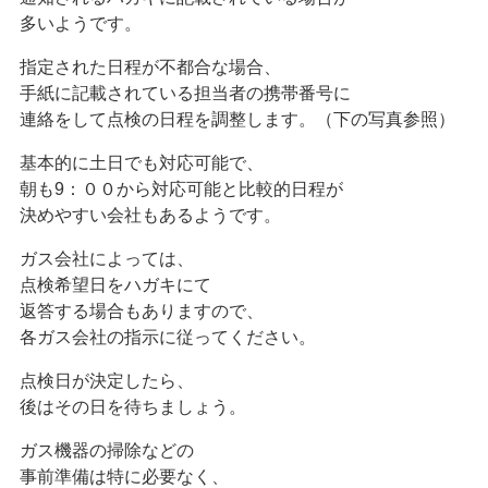
多いようです。
指定された日程が不都合な場合、
手紙に記載されている担当者の携帯番号に
連絡をして点検の日程を調整します。（下の写真参照）
基本的に土日でも対応可能で、
朝も9：００から対応可能と比較的日程が
決めやすい会社もあるようです。
ガス会社によっては、
点検希望日をハガキにて
返答する場合もありますので、
各ガス会社の指示に従ってください。
点検日が決定したら、
後はその日を待ちましょう。
ガス機器の掃除などの
事前準備は特に必要なく、