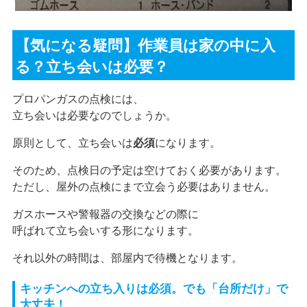
【気になる疑問】作業員は家の中に入
る？立ち会いは必要？
プロパンガスの点検には、
立ち会いは必要なのでしょうか。
原則として、立ち会いは
必須
になります。
そのため、点検日の予定は空けておく必要があります。
ただし、屋外の点検にまで立会う必要はありません。
ガスホースや警報器の交換などの際に
呼ばれて立ち会いする形になります。
それ以外の時間は、部屋内で待機となります。
キッチンへの立ち入りは必須。でも「台所だけ」で
大丈夫！