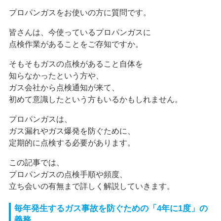
プロパンガスをお使いの方に質問です。
皆さんは、今使っているプロパンガスに
点検作業があることをご存知ですか。
そもそもガスの点検があること自体を
知らなかったという方や、
ガス会社から点検通知が来て、
初めて意識したという方もいるかもしれません。
プロパンガスは、
ガス漏れやガス爆発を防ぐために、
定期的に点検する必要があります。
この記事では、
プロパンガスの点検手順や頻度、
立ち会いの有無まで詳しく解説していきます。
毎年発生するガス事故を防ぐための「4年に1度」の
義務