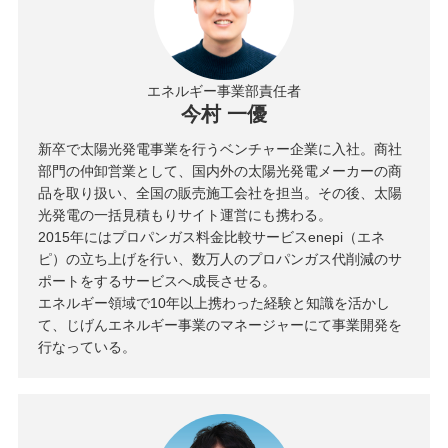
エネルギー事業部責任者
今村 一優
新卒で太陽光発電事業を行うベンチャー企業に入社。商社
部門の仲卸営業として、国内外の太陽光発電メーカーの商
品を取り扱い、全国の販売施工会社を担当。その後、太陽
光発電の一括見積もりサイト運営にも携わる。
2015年にはプロパンガス料金比較サービスenepi（エネ
ピ）の立ち上げを行い、数万人のプロパンガス代削減のサ
ポートをするサービスへ成長させる。
エネルギー領域で10年以上携わった経験と知識を活かし
て、じげんエネルギー事業のマネージャーにて事業開発を
行なっている。