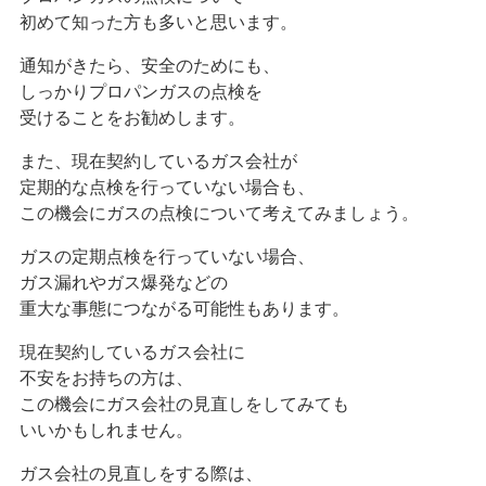
初めて知った方も多いと思います。
通知がきたら、安全のためにも、
しっかりプロパンガスの点検を
受けることをお勧めします。
また、現在契約しているガス会社が
定期的な点検を行っていない場合も、
この機会にガスの点検について考えてみましょう。
ガスの定期点検を行っていない場合、
ガス漏れやガス爆発などの
重大な事態につながる可能性もあります。
現在契約しているガス会社に
不安をお持ちの方は、
この機会にガス会社の見直しをしてみても
いいかもしれません。
ガス会社の見直しをする際は、