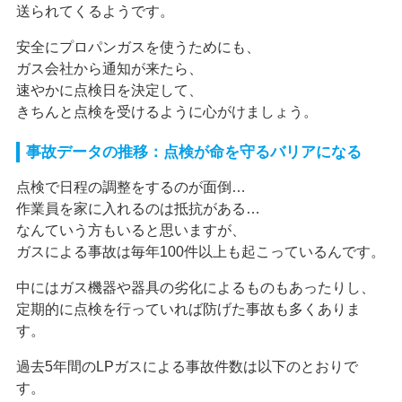
送られてくるようです。
安全にプロパンガスを使うためにも、
ガス会社から通知が来たら、
速やかに点検日を決定して、
きちんと点検を受けるように心がけましょう。
事故データの推移：点検が命を守るバリアになる
点検で日程の調整をするのが面倒…
作業員を家に入れるのは抵抗がある…
なんていう方もいると思いますが、
ガスによる事故は毎年100件以上も起こっているんです。
中にはガス機器や器具の劣化によるものもあったりし、
定期的に点検を行っていれば防げた事故も多くありま
す。
過去5年間のLPガスによる事故件数は以下のとおりで
す。