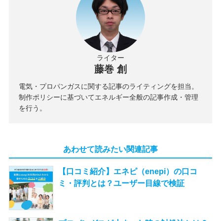
ライター
藤巻 創
電気・プロパンガスに関する記事のライティングを担当。
制作ポリシーに基づいてエネルギー全般の記事作成・管理
を行う。
あわせて読みたい関連記事
【口コミ紹介】エネピ（enepi）の口コ
ミ・評判とは？ユーザー目線で検証