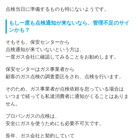
点検当日に準備するものも特にないようです。
もし一度も点検通知が来ないなら、管理不足のサイ
ンかも？
そもそも、保安センターから
点検通知が来ていないという方は、
一度ガス会社に確認してみることをお勧めします。
保安センターはガス事業者から
顧客のガス点検の調査委託をされ、点検を行います。
そのため、ガス事業者が点検依頼を怠っている場合は
いつまで経っても私達消費者に通知がくることはありま
せん。
プロパンガスの点検は、
安全にガスを使うためにも必要不可欠です。
長年、ガス会社と契約していて