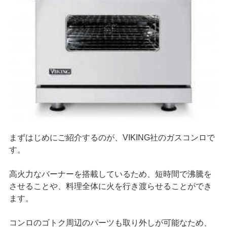
まずはじめにご紹介するのが、VIKING社のガスコンロで
す。
高火力なバーナーを搭載しているため、短時間で沸騰を
させることや、料理全体に火を行き渡らせることができ
ます。
コンロのゴトク周辺のパーツも取り外しが可能なため、