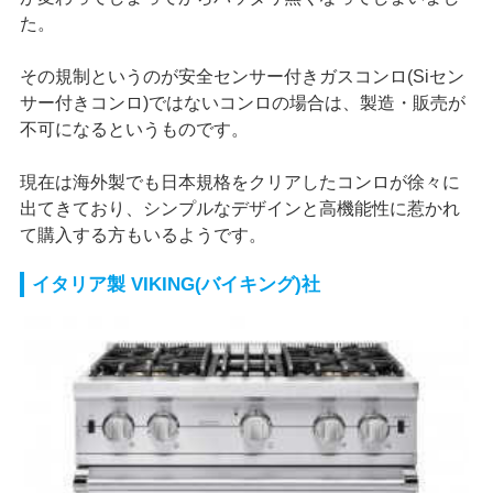
た。
その規制というのが安全センサー付きガスコンロ(Siセン
サー付きコンロ)ではないコンロの場合は、製造・販売が
不可になるというものです。
現在は海外製でも日本規格をクリアしたコンロが徐々に
出てきており、シンプルなデザインと高機能性に惹かれ
て購入する方もいるようです。
イタリア製 VIKING(バイキング)社