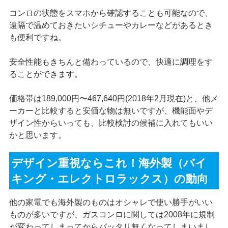
コンロの状態をスマホから確認することも可能なので、
遠隔で温めておきたいシチューやカレーなどがあるとき
も便利ですね。
安全性能もきちんと備わっているので、快適に調理をす
ることができます。
価格帯は189,000円〜467,640円(2018年2月現在)と、他メ
ーカーと比較すると安価な物は無いですが、機能面やデ
ザイン性からいっても、比較検討の候補に入れてもいい
かと思います。
デザイン重視ならこれ！海外製（バイ
キング・エレクトロラックス）の動向
他の家電でも海外製のものはオシャレで使い勝手がいい
ものが多いですが、ガスコンロに関しては2008年に規制
が変わってしまってからパッタリ無くなってしまいまし