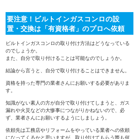
要注意！ビルトインガスコンロの設
置・交換は「有資格者」のプロへ依頼
ビルトインガスコンロの取り付け方法はどうなっている
のでしょうか。
また、自分で取り付けることは可能なのでしょうか。
結論から言うと、自分で取り付けることはできません。
資格を持った専門の業者さんにお願いする必要がありま
す。
知識がない素人の方が自分で取り付けてしまうと、ガス
漏れや火災などの大惨事につながりかねないので、必
ず、業者さんにお願いするようにしましょう。
依頼先は工務店やリフォームをやっている業者への依頼
になってくるかと思いますが、取り付けてもらう際も何