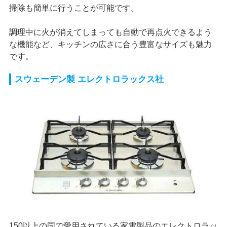
掃除も簡単に行うことが可能です。
調理中に火が消えてしまっても自動で再点火できるよう
な機能など、キッチンの広さに合う豊富なサイズも魅力
です。
スウェーデン製 エレクトロラックス社
150以上の国で愛用されている家電製品のエレクトロラッ