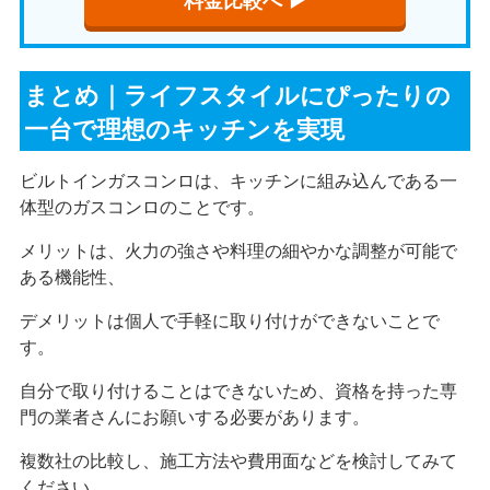
料金比較へ ▶︎
まとめ｜ライフスタイルにぴったりの
一台で理想のキッチンを実現
ビルトインガスコンロは、キッチンに組み込んである一
体型のガスコンロのことです。
メリットは、火力の強さや料理の細やかな調整が可能で
ある機能性、
デメリットは個人で手軽に取り付けができないことで
す。
自分で取り付けることはできないため、資格を持った専
門の業者さんにお願いする必要があります。
複数社の比較し、施工方法や費用面などを検討してみて
ください。