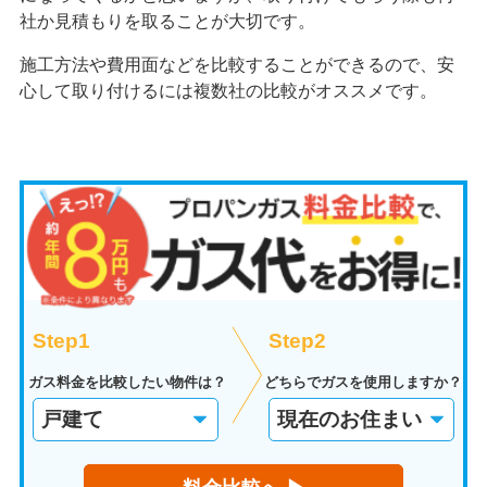
社か見積もりを取ることが大切です。
施工方法や費用面などを比較することができるので、安
心して取り付けるには複数社の比較がオススメです。
Step1
Step2
ガス料金を比較したい物件は？
どちらでガスを使用しますか？