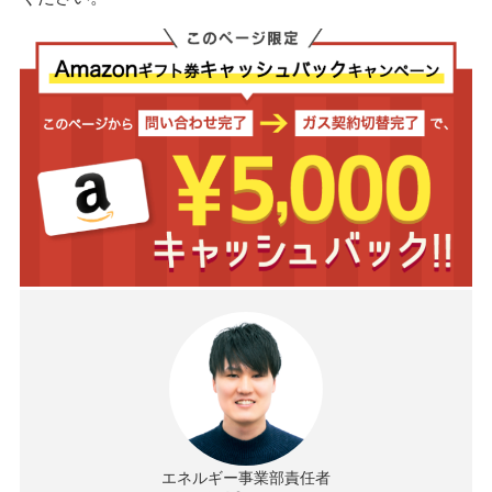
エネルギー事業部責任者