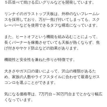
５匹並べて焼ける広いグリルなどを開発しています。
リンナイのガラストップ天板は、外枠のないフレームレ
スを採用しており、万が一焦げ付いてしまっても、スク
レーパーなどを使用できるタフな構造になっています。
また、ヒートオフという機能を組み込むことによって、
長くバーナーを稼働させていても天板が熱くならず、焦
げ付きやヤケド防止などの効果があります。
機能性と安全性を兼ねた作りが特徴です。
大きさやガス口の違いによって、沢山の種類があるた
め、家族の人数やライフスタイルに合わせて最適なガス
コンロを選ぶことができます。
気になる価格帯は、7万円台～30万円台までとかなり幅広
くなっています。