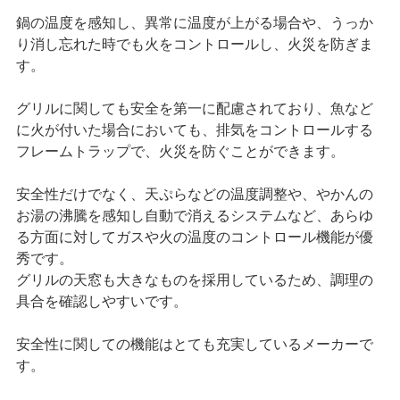
鍋の温度を感知し、異常に温度が上がる場合や、うっか
り消し忘れた時でも火をコントロールし、火災を防ぎま
す。
グリルに関しても安全を第一に配慮されており、魚など
に火が付いた場合においても、排気をコントロールする
フレームトラップで、火災を防ぐことができます。
安全性だけでなく、天ぷらなどの温度調整や、やかんの
お湯の沸騰を感知し自動で消えるシステムなど、あらゆ
る方面に対してガスや火の温度のコントロール機能が優
秀です。
グリルの天窓も大きなものを採用しているため、調理の
具合を確認しやすいです。
安全性に関しての機能はとても充実しているメーカーで
す。