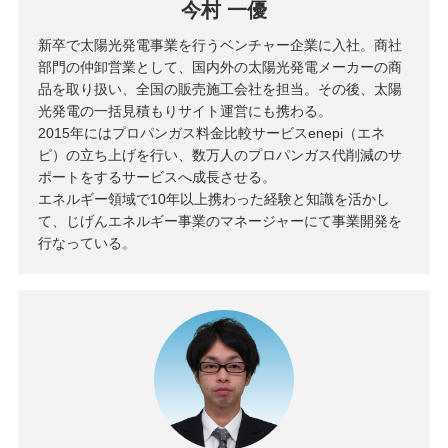
今村 一優
新卒で太陽光発電事業を行うベンチャー企業に入社。商社
部門の仲卸営業として、国内外の太陽光発電メーカーの商
品を取り扱い、全国の販売施工会社を担当。その後、太陽
光発電の一括見積もりサイト運営にも携わる。
2015年にはプロパンガス料金比較サービスenepi（エネ
ピ）の立ち上げを行い、数万人のプロパンガス代削減のサ
ポートをするサービスへ成長させる。
エネルギー領域で10年以上携わった経験と知識を活かし
て、じげんエネルギー事業のマネージャーにて事業開発を
行なっている。