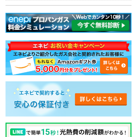
代を安くする解決策も紹介