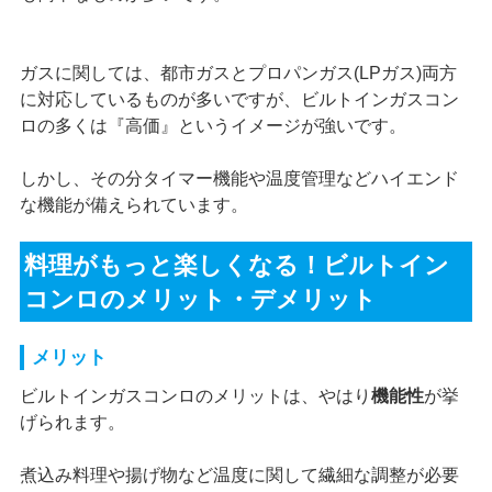
ガスに関しては、都市ガスとプロパンガス(LPガス)両方
に対応しているものが多いですが、ビルトインガスコン
ロの多くは『高価』というイメージが強いです。
しかし、その分タイマー機能や温度管理などハイエンド
な機能が備えられています。
料理がもっと楽しくなる！ビルトイン
コンロのメリット・デメリット
メリット
ビルトインガスコンロのメリットは、やはり
機能性
が挙
げられます。
煮込み料理や揚げ物など温度に関して繊細な調整が必要