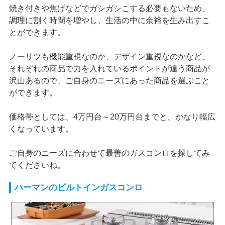
焼き付きや焦げなどでガシガシこする必要もないため、
調理に割く時間を増やし、生活の中に余裕を生み出すこ
とができます。
ノーリツも機能重視なのか、デザイン重視なのかなど、
それぞれの商品で力を入れているポイントが違う商品が
沢山あるので、ご自身のニーズにあった商品を選ぶこと
ができます。
価格帯としては、4万円台～20万円台までと、かなり幅広
くなっています。
ご自身のニーズに合わせて最善のガスコンロを探してみ
てくださいね。
ハーマンのビルトインガスコンロ