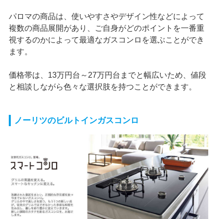
パロマの商品は、使いやすさやデザイン性などによって
複数の商品展開があり、ご自身がどのポイントを一番重
視するのかによって最適なガスコンロを選ぶことができ
ます。
価格帯は、13万円台～27万円台までと幅広いため、値段
と相談しながら色々な選択肢を持つことができます。
ノーリツのビルトインガスコンロ