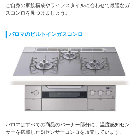
ご自身の家族構成やライフスタイルに合わせて最適なガ
スコンロを見つけましょう。
パロマのビルトインガスコンロ
パロマはすべての商品のバーナー部分に、温度感知セン
サーを搭載したSiセンサーコンロを販売しています。