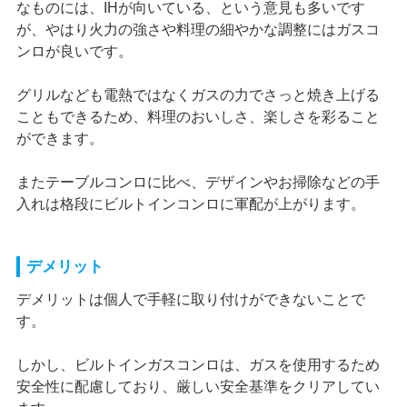
なものには、IHが向いている、という意見も多いです
が、やはり火力の強さや料理の細やかな調整にはガスコ
ンロが良いです。
グリルなども電熱ではなくガスの力でさっと焼き上げる
こともできるため、料理のおいしさ、楽しさを彩ること
ができます。
またテーブルコンロに比べ、デザインやお掃除などの手
入れは格段にビルトインコンロに軍配が上がります。
デメリット
デメリットは個人で手軽に取り付けができないことで
す。
しかし、ビルトインガスコンロは、ガスを使用するため
安全性に配慮しており、厳しい安全基準をクリアしてい