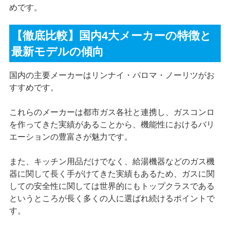
めです。
【徹底比較】国内4大メーカーの特徴と
最新モデルの傾向
国内の主要メーカーはリンナイ・パロマ・ノーリツがお
すすめです。
これらのメーカーは都市ガス各社と連携し、ガスコンロ
を作ってきた実績があることから、機能性におけるバリ
エーションの豊富さが魅力です。
また、キッチン用品だけでなく、給湯機器などのガス機
器に関して長く手がけてきた実績もあるため、ガスに関
しての安全性に関しては世界的にもトップクラスである
というところが長く多くの人に選ばれ続けるポイントで
す。