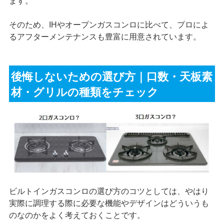
ます。
そのため、IHやオープンガスコンロに比べて、プロによ
るアフターメンテナンスも豊富に用意されています。
後悔しないための選び方｜口数・天板素
材・グリルの種類をチェック
ビルトインガスコンロの選び方のコツとしては、やはり
実際に調理する際に必要な機能やデザインはどういうも
のなのかをよく考えておくことです。