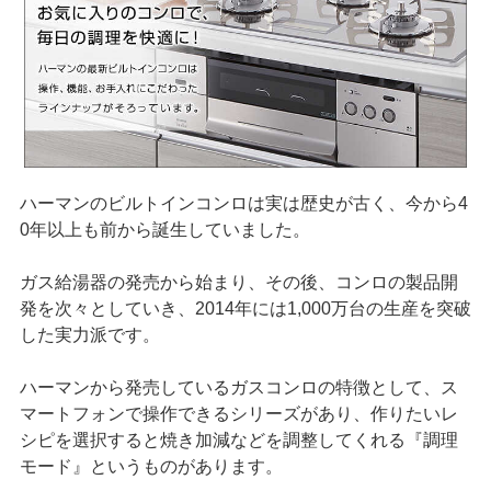
ハーマンのビルトインコンロは実は歴史が古く、今から4
0年以上も前から誕生していました。
ガス給湯器の発売から始まり、その後、コンロの製品開
発を次々としていき、2014年には1,000万台の生産を突破
した実力派です。
ハーマンから発売しているガスコンロの特徴として、ス
マートフォンで操作できるシリーズがあり、作りたいレ
シピを選択すると焼き加減などを調整してくれる『調理
モード』というものがあります。