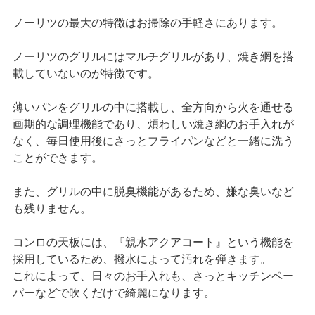
ノーリツの最大の特徴はお掃除の手軽さにあります。
ノーリツのグリルにはマルチグリルがあり、焼き網を搭
載していないのが特徴です。
薄いパンをグリルの中に搭載し、全方向から火を通せる
画期的な調理機能であり、煩わしい焼き網のお手入れが
なく、毎日使用後にさっとフライパンなどと一緒に洗う
ことができます。
また、グリルの中に脱臭機能があるため、嫌な臭いなど
も残りません。
コンロの天板には、『親水アクアコート』という機能を
採用しているため、撥水によって汚れを弾きます。
これによって、日々のお手入れも、さっとキッチンペー
パーなどで吹くだけで綺麗になります。