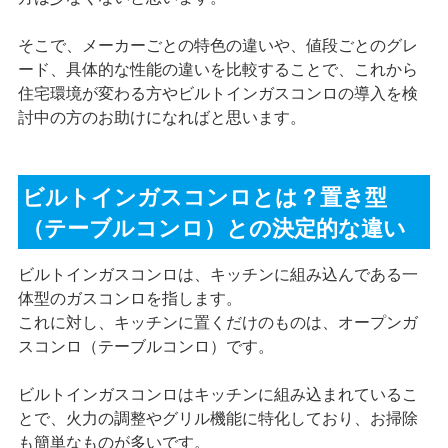
そこで、メーカーごとの特色の違いや、値段ごとのグレ
ード、具体的な性能の違いを比較することで、これから
住宅環境が変わる方やビルトインガスコンロの導入を検
討中の方のお助けになればと思います。
ビルトインガスコンロとは？置き型
（テーブルコンロ）との決定的な違い
ビルトインガスコンロは、キッチンに組み込んである一
体型のガスコンロを指します。
これに対し、キッチンに置くだけのものは、オープンガ
スコンロ（テーブルコンロ）です。
ビルトインガスコンロはキッチンに組み込まれているこ
とで、火力の調整やグリル機能に特化しており、お掃除
も簡単なものが多いです。