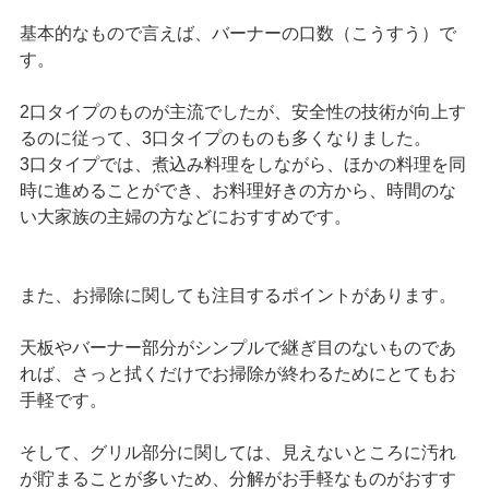
基本的なもので言えば、バーナーの口数（こうすう）で
す。
2口タイプのものが主流でしたが、安全性の技術が向上す
るのに従って、3口タイプのものも多くなりました。
3口タイプでは、煮込み料理をしながら、ほかの料理を同
時に進めることができ、お料理好きの方から、時間のな
い大家族の主婦の方などにおすすめです。
また、お掃除に関しても注目するポイントがあります。
天板やバーナー部分がシンプルで継ぎ目のないものであ
れば、さっと拭くだけでお掃除が終わるためにとてもお
手軽です。
そして、グリル部分に関しては、見えないところに汚れ
が貯まることが多いため、分解がお手軽なものがおすす