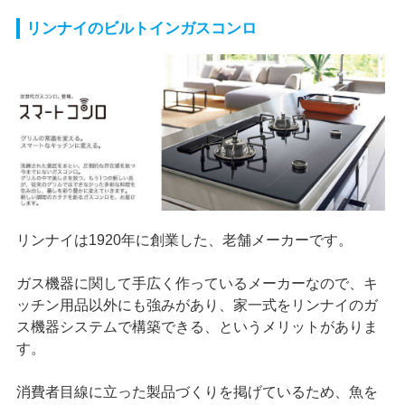
リンナイのビルトインガスコンロ
リンナイは1920年に創業した、老舗メーカーです。
ガス機器に関して手広く作っているメーカーなので、キ
ッチン用品以外にも強みがあり、家一式をリンナイのガ
ス機器システムで構築できる、というメリットがありま
す。
消費者目線に立った製品づくりを掲げているため、魚を