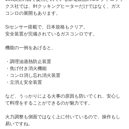
クス社では、IHクッキングヒーターだけではなく、ガス
コンロの展開もあります。
Siセンサー搭載で、日本規格もクリア。
安全装置が完備されているガスコンロです。
機能の一例をあげると、
・調理油過熱防止装置
・焦げ付き消火機能
・コンロ消し忘れ消火装置
・立消え安全装置
など、うっかりによる火事の原因も防いでくれ、安心し
て料理をすることができるのが魅力です。
火力調整も側面ではなく上に付いているので、操作もし
易いですね。