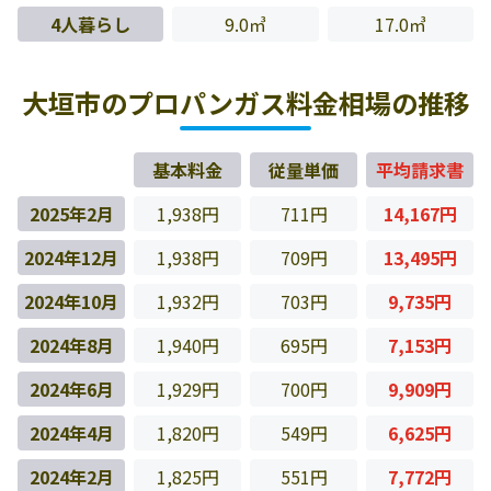
4人暮らし
9.0㎥
17.0㎥
大垣市のプロパンガス料金相場の推移
基本料金
従量単価
平均請求書
2025年2月
1,938円
711円
14,167円
2024年12月
1,938円
709円
13,495円
2024年10月
1,932円
703円
9,735円
2024年8月
1,940円
695円
7,153円
2024年6月
1,929円
700円
9,909円
2024年4月
1,820円
549円
6,625円
2024年2月
1,825円
551円
7,772円