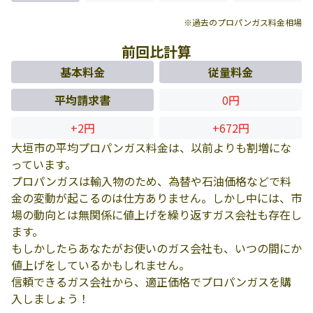
※過去のプロパンガス料金相場
前回比計算
基本料金
従量料金
平均請求書
0円
+2円
+672円
大垣市の平均プロパンガス料金は、以前よりも割増にな
っています。
プロパンガスは輸入物のため、為替や石油価格などで料
金の変動が起こるのは仕方ありません。しかし中には、市
場の動向とは無関係に値上げを繰り返すガス会社も存在し
ます。
もしかしたらあなたがお使いのガス会社も、いつの間にか
値上げをしているかもしれません。
信頼できるガス会社から、適正価格でプロパンガスを購
入しましょう！