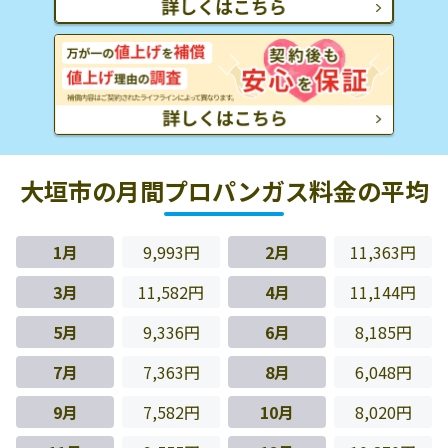
大垣市の月間プロパンガス料金の平均
1月
9,993円
2月
11,363円
3月
11,582円
4月
11,144円
5月
9,336円
6月
8,185円
7月
7,363円
8月
6,048円
9月
7,582円
10月
8,020円