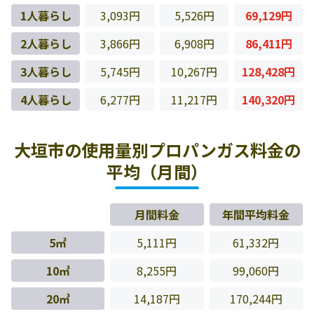
1人暮らし
3,093円
5,526円
69,129円
2人暮らし
3,866円
6,908円
86,411円
3人暮らし
5,745円
10,267円
128,428円
4人暮らし
6,277円
11,217円
140,320円
大垣市の使用量別プロパンガス料金の
平均（月間）
月間料金
年間平均料金
5㎥
5,111円
61,332円
10㎥
8,255円
99,060円
20㎥
14,187円
170,244円