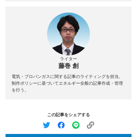
ライター
藤巻 創
電気・プロパンガスに関する記事のライティングを担当。
制作ポリシーに基づいてエネルギー全般の記事作成・管理
を行う。
この記事をシェアする