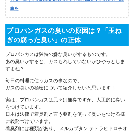
絡を
プロパンガスの臭いの原因は？「玉ね
ぎの腐った臭い」の正体
プロパンガスは独特の嫌な臭いがするものです。
あの臭いがすると、ガスもれしていないかひやっとしま
すよね？
毎日の料理に使うガスの事なので、
ガスの臭いの秘密について紹介したいと思います！
実は、プロパンガスは元々は無臭ですが、人工的に臭い
をつけています。
日本は法律で着臭剤と言う薬剤を使って臭いをつける様
に義務づけています。
着臭剤には種類があり、 メルカプタン テトラヒドロチオ