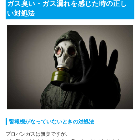
ガス臭い・ガス漏れを感じた時の正し
い対処法
警報機がなっていないときの対処法
プロパンガスは無臭ですが、