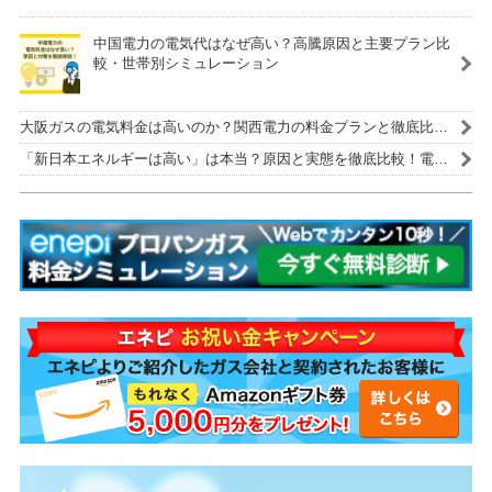
中国電力の電気代はなぜ高い？高騰原因と主要プラン比
較・世帯別シミュレーション
大阪ガスの電気料金は高いのか？関西電力の料金プランと徹底比
較！
「新日本エネルギーは高い」は本当？原因と実態を徹底比較！電気
代を安くする解決策も紹介