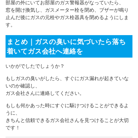
部屋の外にいてお部屋のガス警報器がなっていたら、
窓を開け換気し、ガスメーター栓を閉め、ブザーが鳴り
止んだ後にガスの元栓やガス栓器具を閉めるようにしま
す。
まとめ｜ガスの臭いに気づいたら落ち
着いてガス会社へ連絡を
いかがでしたでしょうか？
もしガスの臭いがしたら、すぐにガス漏れが起きていな
いのか確認し、
ガス会社さんに連絡してください。
もしも何かあった時にすぐに駆けつけることができるよ
うに、
きちんと信頼できるガス会社さんを見つけることが大切
です！