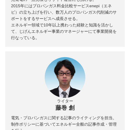
2015年にはプロパンガス料金比較サービスenepi（エネ
ピ）の立ち上げを行い、数万人のプロパンガス代削減のサ
ポートをするサービスへ成長させる。
エネルギー領域で10年以上携わった経験と知識を活かし
て、じげんエネルギー事業のマネージャーにて事業開発を
行なっている。
ライター
藤巻 創
電気・プロパンガスに関する記事のライティングを担当。
制作ポリシーに基づいてエネルギー全般の記事作成・管理