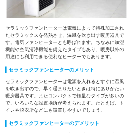
セラミックファンヒーターは電気によって特殊加工され
たセラミックスを発熱させ、温風を吹き出す暖房器具で
す。電気ファンヒーターとも呼ばれます。ちなみに加湿
機能や空気清浄機能を備えたタイプもあり、暖房以外の
用途にも利用できる便利なヒーターでもあります。
セラミックファンヒーターのメリット
セラミックファンヒーターは電源を入れるとすぐに温風
を吹き出すので、早く暖まりたいときは特にありがたい
暖房器具です。またコンパクトで軽量なタイプが多いの
で、いろいろな設置場所が考えられます。たとえば、ト
イレや脱衣所などにも設置しやすいでしょう。
セラミックファンヒーターのデメリット