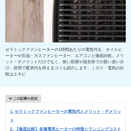
セラミックファンヒーターの1時間あたりの電気代を、オイルヒ
ーターや石油・ガスファンヒーター、エアコンと徹底比較。メリ
ット・デメリットだけでなく、狭い部屋や脱衣所での賢い使い分
け、併用で暖房代を抑えるコツも紹介します。｜ガス・電気の比
較はエネピ
この記事の目次
セラミックファンヒーターの電気代とメリット・デメリッ
ト
【徹底比較】各種電気ヒーターの特徴とランニングコスト