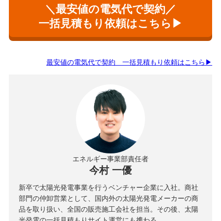
＼最安値の電気代で契約／
一括見積もり依頼はこちら▶
最安値の電気代で契約 一括見積もり依頼はこちら▶
エネルギー事業部責任者
今村 一優
新卒で太陽光発電事業を行うベンチャー企業に入社。商社
部門の仲卸営業として、国内外の太陽光発電メーカーの商
品を取り扱い、全国の販売施工会社を担当。その後、太陽
光発電の一括見積もりサイト運営にも携わる。