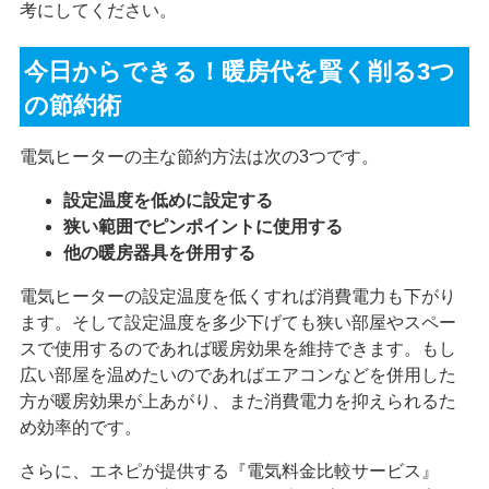
考にしてください。
今日からできる！暖房代を賢く削る3つ
の節約術
電気ヒーターの主な節約方法は次の3つです。
設定温度を低めに設定する
狭い範囲でピンポイントに使用する
他の暖房器具を併用する
電気ヒーターの設定温度を低くすれば消費電力も下がり
ます。そして設定温度を多少下げても狭い部屋やスペー
スで使用するのであれば暖房効果を維持できます。もし
広い部屋を温めたいのであればエアコンなどを併用した
方が暖房効果が上あがり、また消費電力を抑えられるた
め効率的です。
さらに、エネピが提供する『電気料金比較サービス』