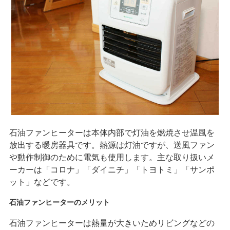
石油ファンヒーターは本体内部で灯油を燃焼させ温風を
放出する暖房器具です。熱源は灯油ですが、送風ファン
や動作制御のために電気も使用します。主な取り扱いメ
ーカーは「コロナ」「ダイニチ」「トヨトミ」「サンポ
ット」などです。
石油ファンヒーターのメリット
石油ファンヒーターは熱量が大きいためリビングなどの