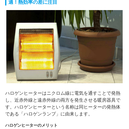
適！熱効率の差に注目
ハロゲンヒーターはニクロム線に電気を通すことで発熱
し、近赤外線と遠赤外線の両方を発生させる暖房器具で
す。ハロゲンヒーターという名称は同ヒーターの発熱体
である「ハロゲンランプ」に由来します。
ハロゲンヒーターのメリット