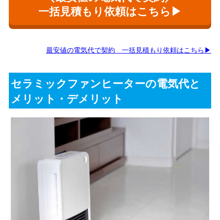
一括見積もり依頼はこちら▶
最安値の電気代で契約 一括見積もり依頼はこちら▶
セラミックファンヒーターの電気代と
メリット・デメリット