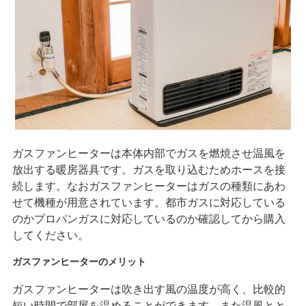
ガスファンヒーターは本体内部でガスを燃焼させ温風を
放出する暖房器具です。ガスを取り込むためホースを接
続します。なおガスファンヒーターはガスの種類にあわ
せて機種が用意されています。都市ガスに対応している
のかプロパンガスに対応しているのか確認してから購入
してください。
ガスファンヒーターのメリット
ガスファンヒーターは吹き出す風の温度が高く、比較的
短い時間で部屋を温めることができます。また温風とと