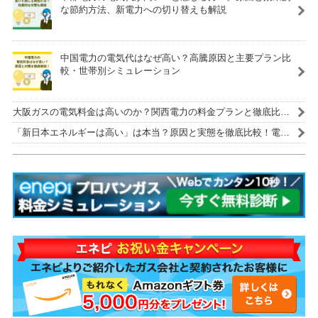
な節約方法、新電力への切り替えも解説
中国電力の電気代はなぜ高い？高騰原因と主要プラン比
較・世帯別シミュレーション
大阪ガスの電気料金は高いのか？関西電力の料金プランと徹底比
較！
「新日本エネルギーは高い」は本当？原因と実態を徹底比較！電気
代を安くする解決策も紹介