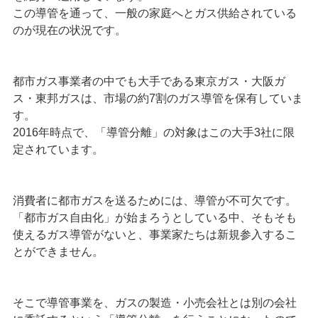
この導管を通って、一般の家庭へとガス供給されている
のが現在の状況です。
都市ガス事業者の中でも大手である東京ガス・大阪ガ
ス・東邦ガスは、市場の約7割のガス導管を保有していま
す。
2016年時点で、「導管分離」の対象はこの大手3社に限
定されています。
消費者に都市ガスを送るためには、導管が不可欠です。
「都市ガス自由化」が始まろうとしている中、そもそも
使えるガス導管がないと、事業家たちは新規参入するこ
とができません。
そこで導管事業を、ガスの製造・小売会社とは別の会社