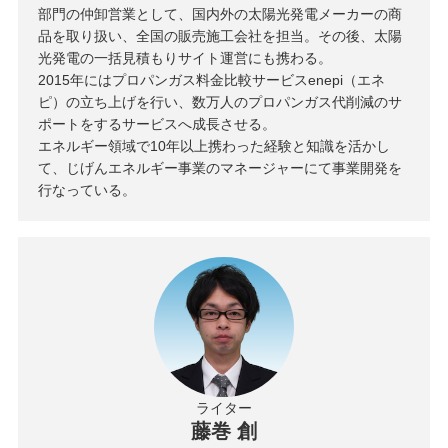
部門の仲卸営業として、国内外の太陽光発電メーカーの商
品を取り扱い、全国の販売施工会社を担当。その後、太陽
光発電の一括見積もりサイト運営にも携わる。
2015年にはプロパンガス料金比較サービスenepi（エネ
ピ）の立ち上げを行い、数万人のプロパンガス代削減のサ
ポートをするサービスへ成長させる。
エネルギー領域で10年以上携わった経験と知識を活かし
て、じげんエネルギー事業のマネージャーにて事業開発を
行なっている。
ライター
藤巻 創