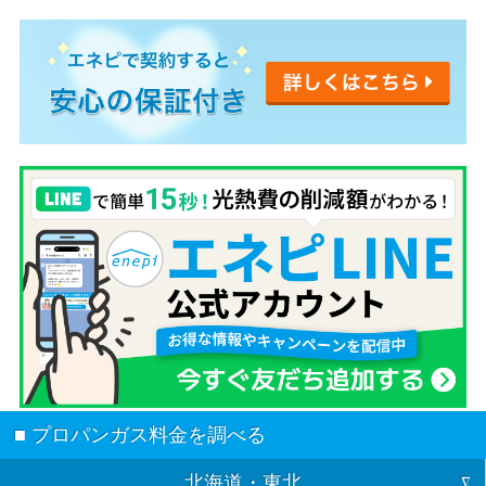
■ プロパンガス料金を調べる
北海道・東北