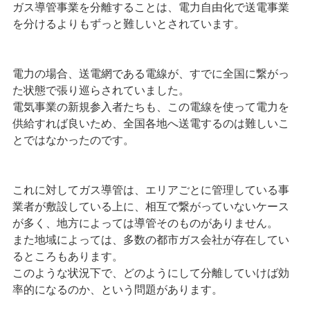
ガス導管事業を分離することは、電力自由化で送電事業
を分けるよりもずっと難しいとされています。
電力の場合、送電網である電線が、すでに全国に繋がっ
た状態で張り巡らされていました。
電気事業の新規参入者たちも、この電線を使って電力を
供給すれば良いため、全国各地へ送電するのは難しいこ
とではなかったのです。
これに対してガス導管は、エリアごとに管理している事
業者が敷設している上に、相互で繋がっていないケース
が多く、地方によっては導管そのものがありません。
また地域によっては、多数の都市ガス会社が存在してい
るところもあります。
このような状況下で、どのようにして分離していけば効
率的になるのか、という問題があります。