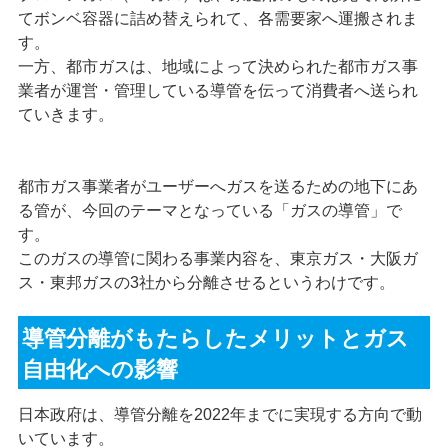
てボンベ容器に詰め替えられて、各需要家へ運搬されま
す。
一方、都市ガスは、地域によって決められた都市ガス事
業者が運営・管理している導管を伝って消費者へ送られ
ていきます。
都市ガス事業者がユーザーへガスを送るための地下にあ
る管が、今回のテーマとなっている「ガスの導管」で
す。
このガスの導管に関わる事業内容を、東京ガス・大阪ガ
ス・東邦ガスの3社から分離させるというわけです。
導管分離がもたらしたメリットとガス
自由化への影響
日本政府は、導管分離を2022年までに実現する方向で動
いています。