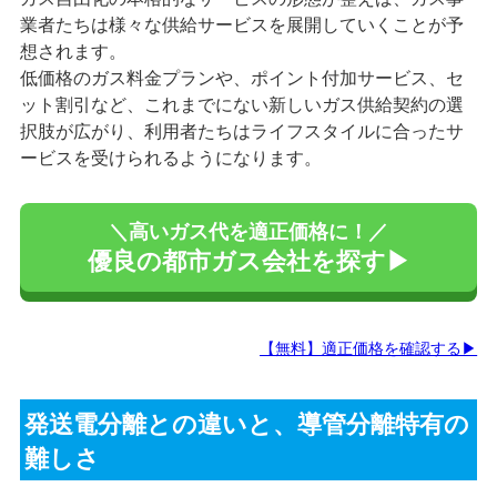
業者たちは様々な供給サービスを展開していくことが予
想されます。
低価格のガス料金プランや、ポイント付加サービス、セ
ット割引など、これまでにない新しいガス供給契約の選
択肢が広がり、利用者たちはライフスタイルに合ったサ
ービスを受けられるようになります。
＼高いガス代を適正価格に！／
優良の都市ガス会社を探す▶
【無料】適正価格を確認する▶
発送電分離との違いと、導管分離特有の
難しさ