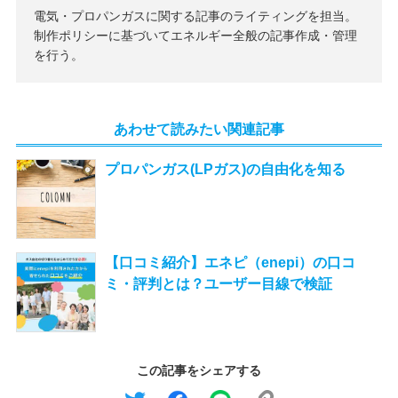
電気・プロパンガスに関する記事のライティングを担当。
制作ポリシーに基づいてエネルギー全般の記事作成・管理
を行う。
あわせて読みたい関連記事
プロパンガス(LPガス)の自由化を知る
【口コミ紹介】エネピ（enepi）の口コ
ミ・評判とは？ユーザー目線で検証
この記事をシェアする