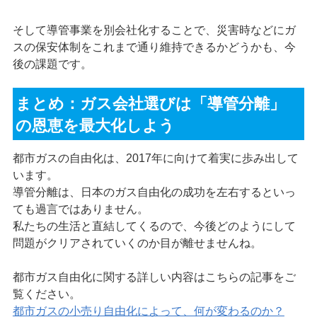
そして導管事業を別会社化することで、災害時などにガ
スの保安体制をこれまで通り維持できるかどうかも、今
後の課題です。
まとめ：ガス会社選びは「導管分離」
の恩恵を最大化しよう
都市ガスの自由化は、2017年に向けて着実に歩み出して
います。
導管分離は、日本のガス自由化の成功を左右するといっ
ても過言ではありません。
私たちの生活と直結してくるので、今後どのようにして
問題がクリアされていくのか目が離せませんね。
都市ガス自由化に関する詳しい内容はこちらの記事をご
覧ください。
都市ガスの小売り自由化によって、何が変わるのか？