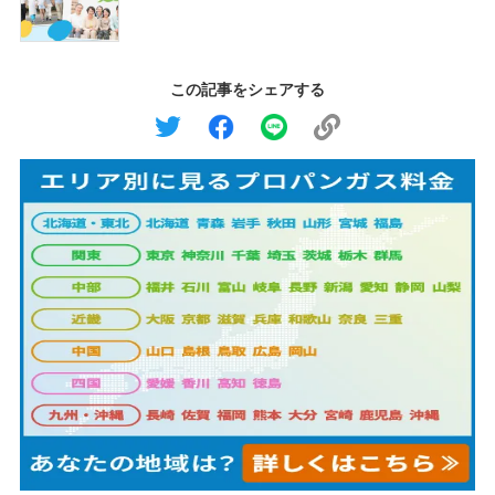
この記事をシェアする