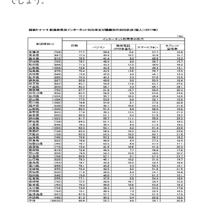
でしょう。