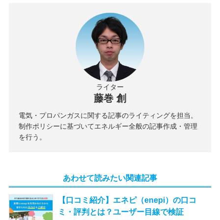
ライター
藤巻 創
電気・プロパンガスに関する記事のライティングを担当。
制作ポリシーに基づいてエネルギー全般の記事作成・管理
を行う。
あわせて読みたい関連記事
【口コミ紹介】エネピ（enepi）の口コ
ミ・評判とは？ユーザー目線で検証