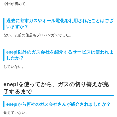
今回が初めて。
過去に都市ガスやオール電化を利用されたことはござ
いますか？
ない。以前の住居もプロパンガスでした。
enepi以外のガス会社を紹介するサービスは使われま
したか？
していない。
enepiを使ってから、ガスの切り替えが完
了するまで
enepiから何社のガス会社さんが紹介されましたか？
覚えていない。