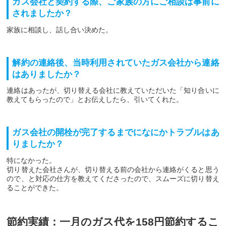
ガス会社と契約する際、ご家族の方にご相談は事前に
されましたか？
家族に相談し、話し合い決めた。
解約の連絡後、当時利用されていたガス会社から連絡
はありましたか？
連絡はあったが、切り替える会社に教えていただいた「知り合いに
教えてもらったので」とお伝えしたら、引いてくれた。
ガス会社の開栓が完了するまでになにかトラブルはあ
りましたか？
特になかった。
切り替えた会社さんが、切り替える前の会社から連絡がくると思う
ので、と対応の仕方を教えてくださったので、スムーズに切り替え
ることができた。
節約実績：一月のガス代を158円節約するこ