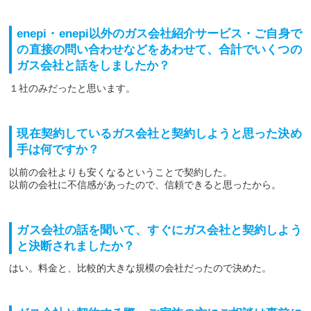
enepi・enepi以外のガス会社紹介サービス・ご自身で
の直接の問い合わせなどをあわせて、合計でいくつの
ガス会社と話をしましたか？
１社のみだったと思います。
現在契約しているガス会社と契約しようと思った決め
手は何ですか？
以前の会社よりも安くなるということで契約した。
以前の会社に不信感があったので、信頼できると思ったから。
ガス会社の話を聞いて、すぐにガス会社と契約しよう
と決断されましたか？
はい。料金と、比較的大きな規模の会社だったので決めた。