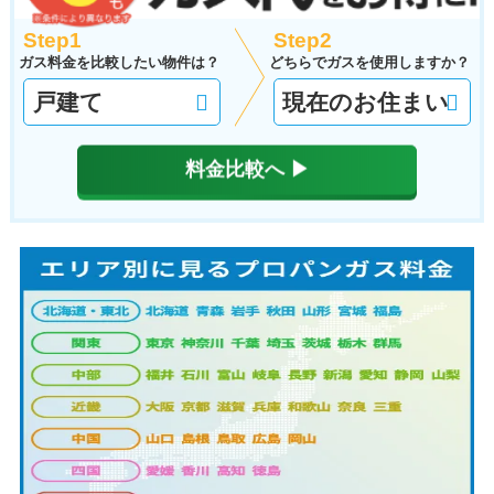
Step1
Step2
ガス料金を比較したい物件は？
どちらでガスを使用しますか？
料金比較へ ▶