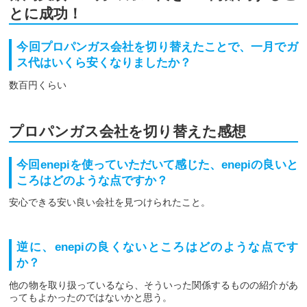
とに成功！
今回プロパンガス会社を切り替えたことで、一月でガ
ス代はいくら安くなりましたか？
数百円くらい
プロパンガス会社を切り替えた感想
今回enepiを使っていただいて感じた、enepiの良いと
ころはどのような点ですか？
安心できる安い良い会社を見つけられたこと。
逆に、enepiの良くないところはどのような点です
か？
他の物を取り扱っているなら、そういった関係するものの紹介があ
ってもよかったのではないかと思う。