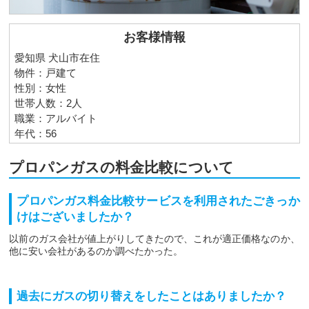
お客様情報
愛知県 犬山市在住
物件：戸建て
性別：女性
世帯人数：2人
職業：アルバイト
年代：56
プロパンガスの料金比較について
プロパンガス料金比較サービスを利用されたごきっか
けはございましたか？
以前のガス会社が値上がりしてきたので、これが適正価格なのか、
他に安い会社があるのか調べたかった。
過去にガスの切り替えをしたことはありましたか？