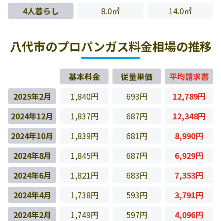
4人暮らし
8.0㎥
14.0㎥
八代市のプロパンガス料金相場の推移
基本料金
従量単価
平均請求書
2025年2月
1,840円
693円
12,789円
2024年12月
1,837円
687円
12,348円
2024年10月
1,839円
681円
8,990円
2024年8月
1,845円
687円
6,929円
2024年6月
1,821円
683円
7,353円
2024年4月
1,738円
593円
3,791円
2024年2月
1,749円
597円
4,096円