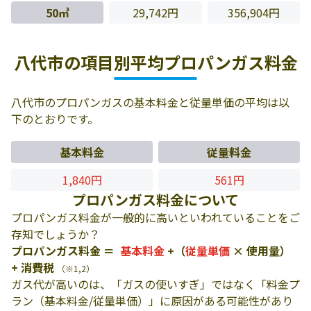
50㎥
29,742円
356,904円
八代市の項目別平均プロパンガス料金
八代市のプロパンガスの基本料金と従量単価の平均は以
下のとおりです。
基本料金
従量料金
1,840円
561円
プロパンガス料金について
プロパンガス料金が一般的に高いといわれていることをご
存知でしょうか？
プロパンガス料金 ＝
基本料金
+（
従量単価
× 使用量）
+ 消費税
（※1,2）
ガス代が高いのは、「ガスの使いすぎ」ではなく「料金プ
ラン（基本料金/従量単価）」に原因がある可能性があり