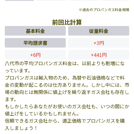
※過去のプロパンガス料金相場
前回比計算
基本料金
従量料金
平均請求書
+3円
+6円
+441円
八代市の平均プロパンガス料金は、以前よりも割増にな
っています。
プロパンガスは輸入物のため、為替や石油価格などで料
金の変動が起こるのは仕方ありません。しかし中には、市
場の動向とは無関係に値上げを繰り返すガス会社も存在し
ます。
もしかしたらあなたがお使いのガス会社も、いつの間にか
値上げをしているかもしれません。
信頼できるガス会社から、適正価格でプロパンガスを購
入しましょう！