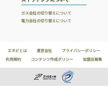
ガス会社の切り替えについて
電力会社の切り替えについて
エネピとは
運営会社
プライバシーポリシー
利用規約
コンテンツ作成ポリシー
加盟店募集