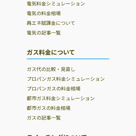
電気料金シミュレーション
電気の料金相場
再エネ賦課金について
電気の記事一覧
ガス料金について
ガス代の比較・見直し
プロパンガス料金シミュレーション
プロパンガスの料金相場
都市ガス料金シミュレーション
都市ガスの料金相場
ガスの記事一覧