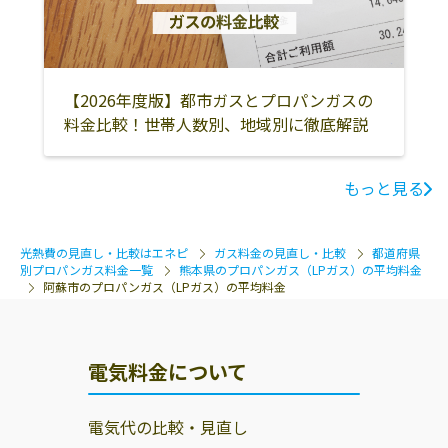
【2026年度版】都市ガスとプロパンガスの
料金比較！世帯人数別、地域別に徹底解説
もっと見る
光熱費の見直し・比較はエネピ
ガス料金の見直し・比較
都道府県
別プロパンガス料金一覧
熊本県のプロパンガス（LPガス）の平均料金
阿蘇市のプロパンガス（LPガス）の平均料金
電気料金について
電気代の比較・見直し