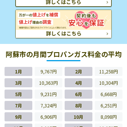
阿蘇市の月間プロパンガス料金の平均
1月
9,767円
2月
11,258円
3月
10,363円
4月
10,304円
5月
9,231円
6月
6,668円
7月
7,324円
8月
6,251円
9月
6,906円
10月
8,098円