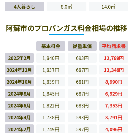
4人暮らし
8.0㎥
14.0㎥
阿蘇市のプロパンガス料金相場の推移
基本料金
従量単価
平均請求書
2025年2月
1,840円
693円
12,789円
2024年12月
1,837円
687円
12,348円
2024年10月
1,839円
681円
8,990円
2024年8月
1,845円
687円
6,929円
2024年6月
1,821円
683円
7,353円
2024年4月
1,738円
593円
3,791円
2024年2月
1,749円
597円
4,096円