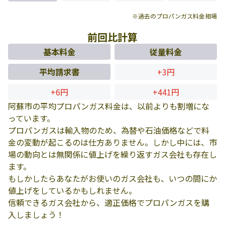
※過去のプロパンガス料金相場
前回比計算
基本料金
従量料金
平均請求書
+3円
+6円
+441円
阿蘇市の平均プロパンガス料金は、以前よりも割増にな
っています。
プロパンガスは輸入物のため、為替や石油価格などで料
金の変動が起こるのは仕方ありません。しかし中には、市
場の動向とは無関係に値上げを繰り返すガス会社も存在し
ます。
もしかしたらあなたがお使いのガス会社も、いつの間にか
値上げをしているかもしれません。
信頼できるガス会社から、適正価格でプロパンガスを購
入しましょう！