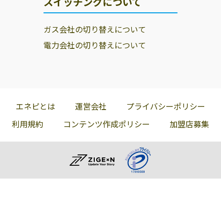
スイッチングについて
ガス会社の切り替えについて
電力会社の切り替えについて
エネピとは
運営会社
プライバシーポリシー
利用規約
コンテンツ作成ポリシー
加盟店募集