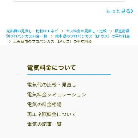
もっと見る
光熱費の見直し・比較はエネピ
ガス料金の見直し・比較
都道府県
別プロパンガス料金一覧
熊本県のプロパンガス（LPガス）の平均料金
上天草市のプロパンガス（LPガス）の平均料金
電気料金について
電気代の比較・見直し
電気料金シミュレーション
電気の料金相場
再エネ賦課金について
電気の記事一覧