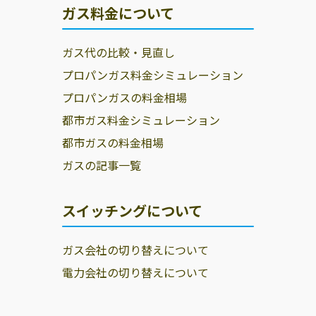
ガス料金について
ガス代の比較・見直し
プロパンガス料金シミュレーション
プロパンガスの料金相場
都市ガス料金シミュレーション
都市ガスの料金相場
ガスの記事一覧
スイッチングについて
ガス会社の切り替えについて
電力会社の切り替えについて