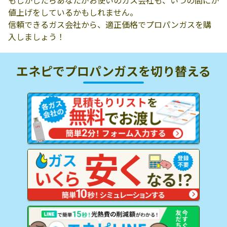
もしかしたらあなたがお使いのガス会社も、いつの間にか
値上げをしているかもしれません。
信頼できるガス会社から、適正価格でプロパンガスを購
入しましょう！
エネピでプロパンガスを
切り替える