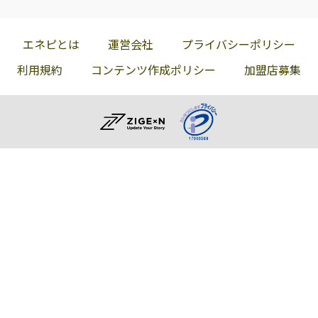
エネピとは
運営会社
プライバシーポリシー
利用規約
コンテンツ作成ポリシー
加盟店募集