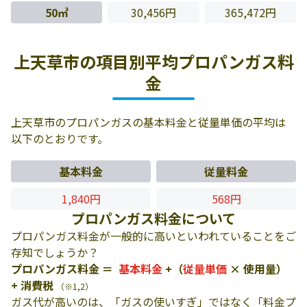
50㎥
30,456円
365,472円
上天草市の項目別平均プロパンガス料
金
上天草市のプロパンガスの基本料金と従量単価の平均は
以下のとおりです。
基本料金
従量料金
1,840円
568円
プロパンガス料金について
プロパンガス料金が一般的に高いといわれていることをご
存知でしょうか？
プロパンガス料金 ＝
基本料金
+（
従量単価
× 使用量）
+ 消費税
（※1,2）
ガス代が高いのは、「ガスの使いすぎ」ではなく「料金プ