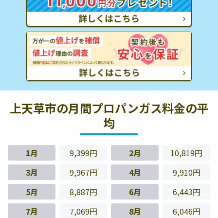
上天草市の月間プロパンガス料金の平
均
1月
9,399円
2月
10,819円
3月
9,967円
4月
9,910円
5月
8,887円
6月
6,443円
7月
7,069円
8月
6,046円