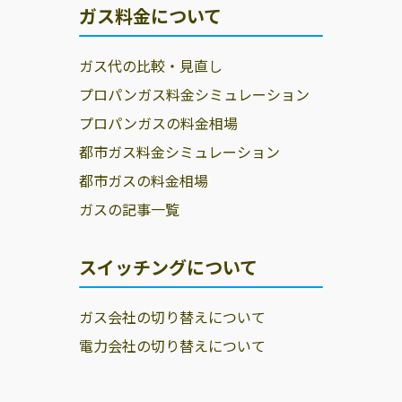
ガス料金について
ガス代の比較・見直し
プロパンガス料金シミュレーション
プロパンガスの料金相場
都市ガス料金シミュレーション
都市ガスの料金相場
ガスの記事一覧
スイッチングについて
ガス会社の切り替えについて
電力会社の切り替えについて