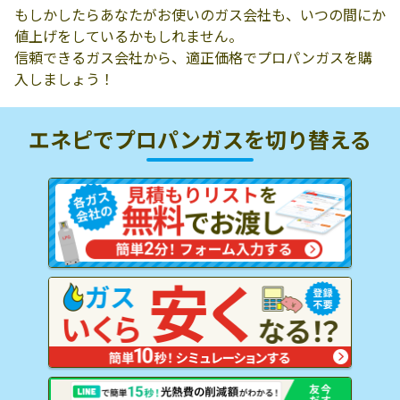
もしかしたらあなたがお使いのガス会社も、いつの間にか
値上げをしているかもしれません。
信頼できるガス会社から、適正価格でプロパンガスを購
入しましょう！
エネピでプロパンガスを
切り替える