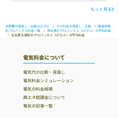
もっと見る
光熱費の見直し・比較はエネピ
ガス料金の見直し・比較
都道府県
別プロパンガス料金一覧
熊本県のプロパンガス（LPガス）の平均料金
玉名郡玉東町のプロパンガス（LPガス）の平均料金
電気料金について
電気代の比較・見直し
電気料金シミュレーション
電気の料金相場
再エネ賦課金について
電気の記事一覧