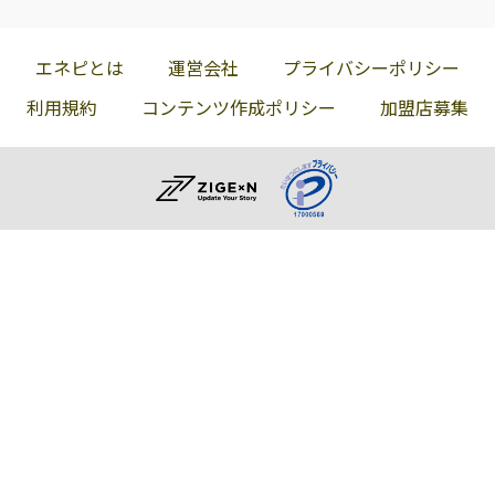
エネピとは
運営会社
プライバシーポリシー
利用規約
コンテンツ作成ポリシー
加盟店募集