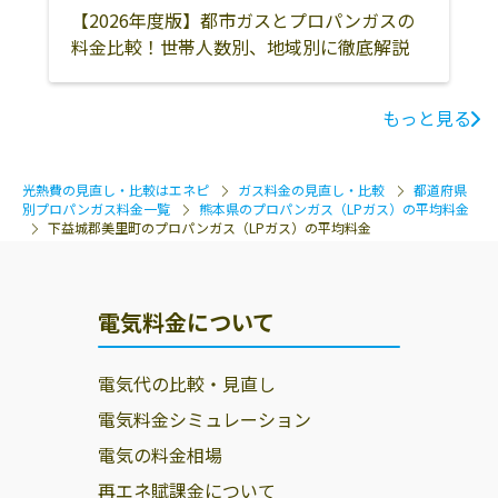
【2026年度版】都市ガスとプロパンガスの
料金比較！世帯人数別、地域別に徹底解説
もっと見る
光熱費の見直し・比較はエネピ
ガス料金の見直し・比較
都道府県
別プロパンガス料金一覧
熊本県のプロパンガス（LPガス）の平均料金
下益城郡美里町のプロパンガス（LPガス）の平均料金
電気料金について
電気代の比較・見直し
電気料金シミュレーション
電気の料金相場
再エネ賦課金について