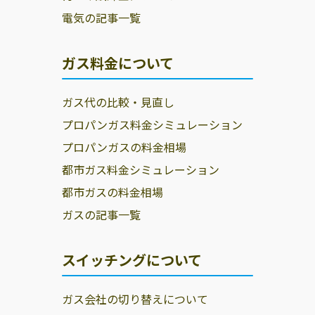
電気の記事一覧
ガス料金について
ガス代の比較・見直し
プロパンガス料金シミュレーション
プロパンガスの料金相場
都市ガス料金シミュレーション
都市ガスの料金相場
ガスの記事一覧
スイッチングについて
ガス会社の切り替えについて