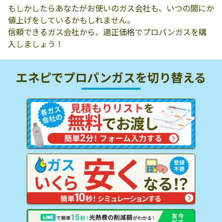
もしかしたらあなたがお使いのガス会社も、いつの間にか
値上げをしているかもしれません。
信頼できるガス会社から、適正価格でプロパンガスを購
入しましょう！
エネピでプロパンガスを
切り替える