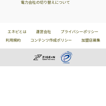
電力会社の切り替えについて
エネピとは
運営会社
プライバシーポリシー
利用規約
コンテンツ作成ポリシー
加盟店募集