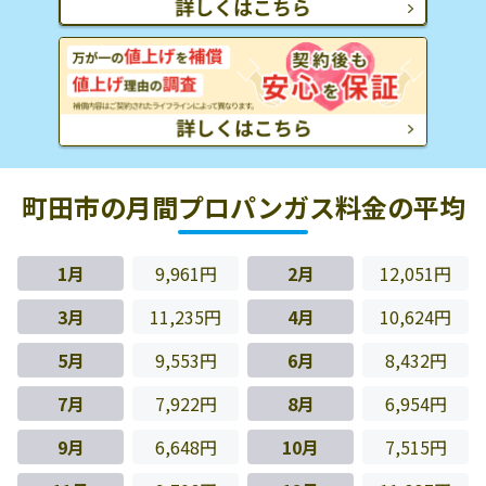
町田市の月間プロパンガス料金の平均
1月
9,961円
2月
12,051円
3月
11,235円
4月
10,624円
5月
9,553円
6月
8,432円
7月
7,922円
8月
6,954円
9月
6,648円
10月
7,515円