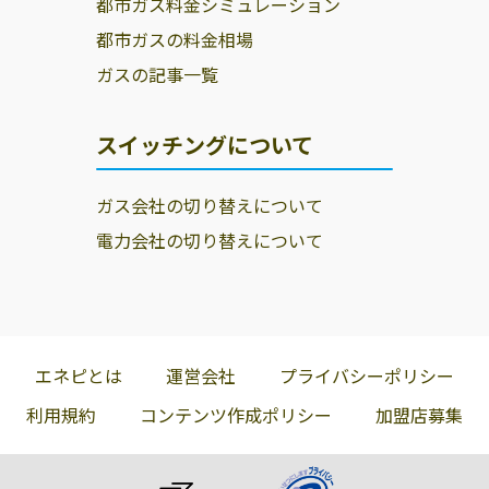
都市ガス料金シミュレーション
都市ガスの料金相場
ガスの記事一覧
スイッチングについて
ガス会社の切り替えについて
電力会社の切り替えについて
エネピとは
運営会社
プライバシーポリシー
利用規約
コンテンツ作成ポリシー
加盟店募集