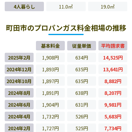
4人暮らし
11.0㎥
19.0㎥
町田市のプロパンガス料金相場の推移
基本料金
従量単価
平均請求書
2025年2月
1,908円
634円
14,525円
2024年12月
1,893円
635円
13,641円
2024年10月
1,897円
635円
8,882円
2024年8月
1,891円
638円
8,207円
2024年6月
1,904円
631円
9,981円
2024年4月
1,732円
526円
5,683円
2024年2月
1,727円
525円
7,734円