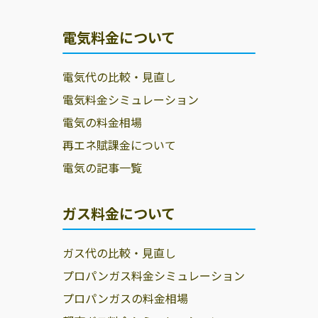
電気料金について
電気代の比較・見直し
電気料金シミュレーション
電気の料金相場
再エネ賦課金について
電気の記事一覧
ガス料金について
ガス代の比較・見直し
プロパンガス料金シミュレーション
プロパンガスの料金相場