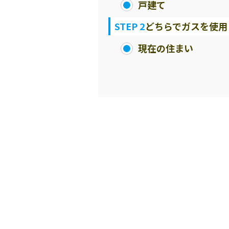
戸建て
STEP 2
どちらでガスを使用
現在の住まい