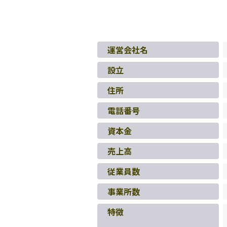
運営会社名
設立
住所
電話番号
資本金
売上高
従業員数
事業所数
特徴