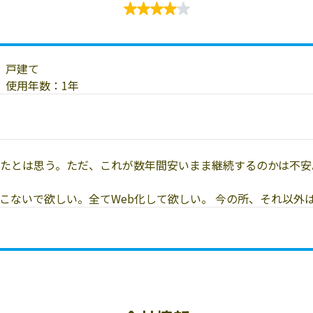
戸建て
使用年数：1年
たとは思う。ただ、これが数年間安いまま継続するのかは不安
こないで欲しい。全てWeb化して欲しい。 今の所、それ以外