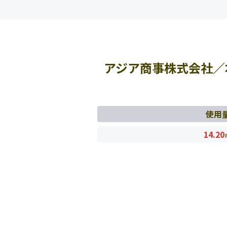
アジア商事株式会社／
使用
14.20