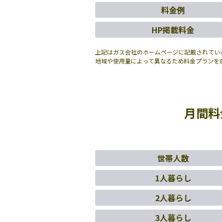
料金例
HP掲載料金
上記はガス会社のホームページに記載されてい
地域や使用量によって異なるため料金プランを
月間料
世帯人数
1人暮らし
2人暮らし
3人暮らし