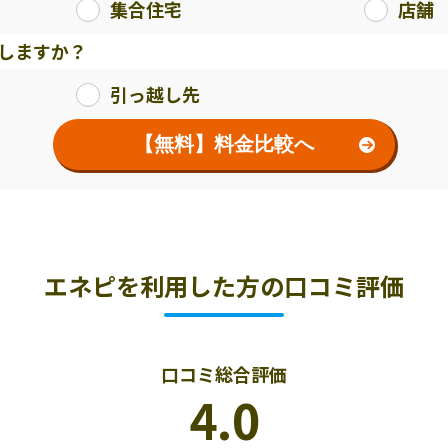
集合住宅
店舗
しますか？
引っ越し先
【無料】料金比較へ
エネピを利用した方の口コミ評価
口コミ総合評価
4.0