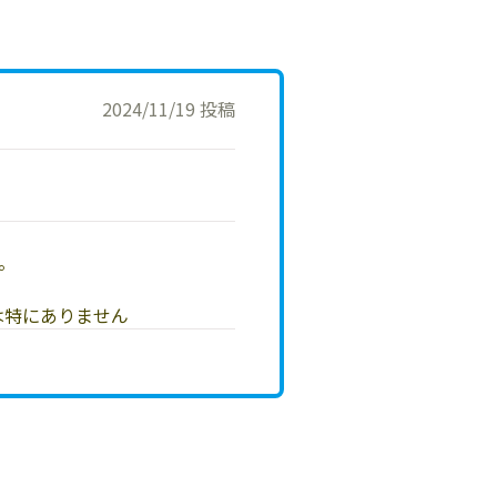
2024/11/19 投稿
。
は特にありません