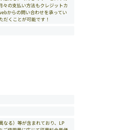
月々の支払い方法もクレジットカ
ebからの問い合わせを承ってい
ただくことが可能です！
異なる）等が含まれており、LP
※ご使用量に応じて従量料金単価