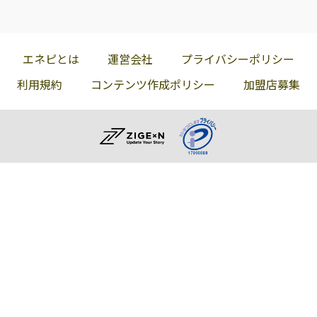
エネピとは
運営会社
プライバシーポリシー
利用規約
コンテンツ作成ポリシー
加盟店募集