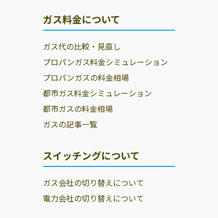
ガス料金について
ガス代の比較・見直し
プロパンガス料金シミュレーション
プロパンガスの料金相場
都市ガス料金シミュレーション
都市ガスの料金相場
ガスの記事一覧
スイッチングについて
ガス会社の切り替えについて
電力会社の切り替えについて