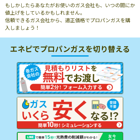
もしかしたらあなたがお使いのガス会社も、いつの間にか
値上げをしているかもしれません。
信頼できるガス会社から、適正価格でプロパンガスを購
入しましょう！
エネピでプロパンガスを
切り替える