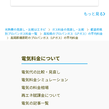
もっと見る
光熱費の見直し・比較はエネピ
ガス料金の見直し・比較
都道府県
別プロパンガス料金一覧
高知県のプロパンガス（LPガス）の平均料金
高岡郡檮原町のプロパンガス（LPガス）の平均料金
電気料金について
電気代の比較・見直し
電気料金シミュレーション
電気の料金相場
再エネ賦課金について
電気の記事一覧