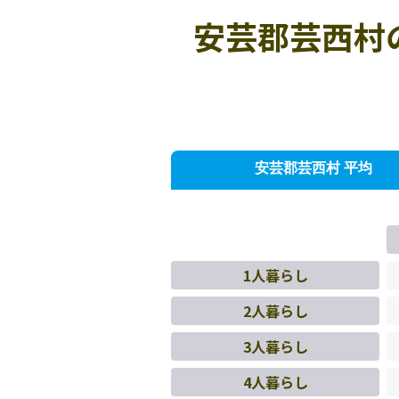
安芸郡芸西村
安芸郡芸西村 平均
1人暮らし
2人暮らし
3人暮らし
4人暮らし