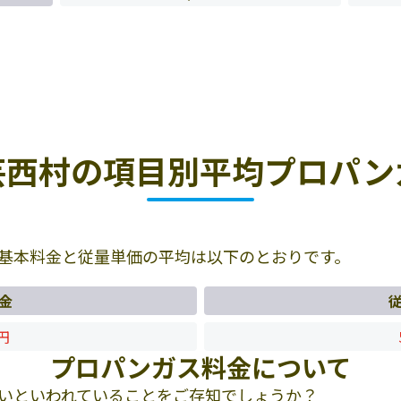
芸西村の項目別平均プロパン
基本料金と従量単価の平均は以下のとおりです。
金
4円
プロパンガス料金について
いといわれていることをご存知でしょうか？