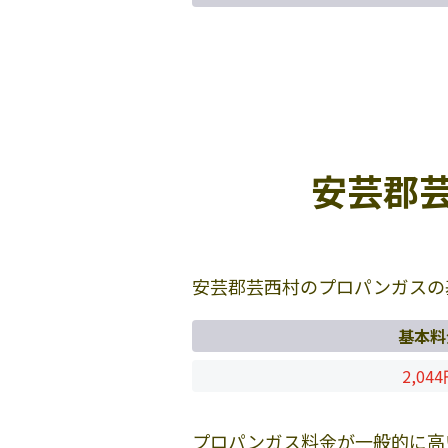
安芸郡
安芸郡芸西村のプロパンガスの
基本料
2,04
プロパンガス料金が一般的に高