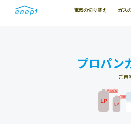
電気の切り替え
ガス
プロパン
ご自