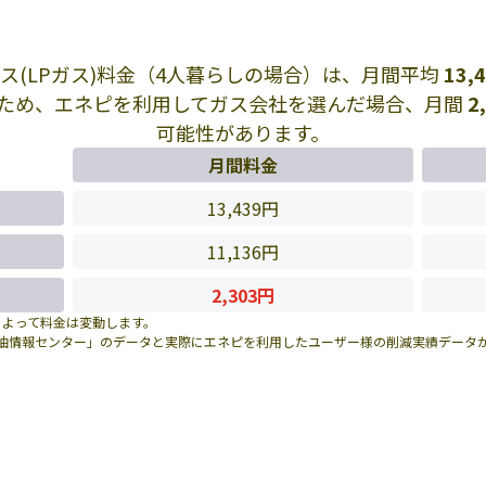
ス(LPガス)料金（4人暮らしの場合）は、月間平均
13,
ため、エネピを利用してガス会社を選んだ場合、月間
2
可能性があります。
月間料金
13,439円
11,136円
2,303円
によって料金は変動します。
油情報センター」のデータと実際にエネピを利用したユーザー様の削減実績データ