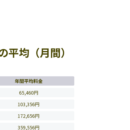
の平均（月間）
年間平均料金
65,460円
103,356円
172,656円
359,556円