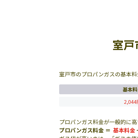
室戸
室戸市のプロパンガスの基本料
基本料
2,04
プロパンガス料金が一般的に高
プロパンガス料金 ＝
基本料金