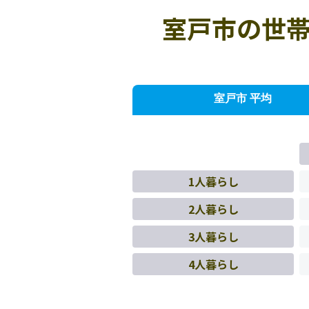
室戸市の世帯
室戸市 平均
1人暮らし
2人暮らし
3人暮らし
4人暮らし