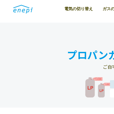
電気の切り替え
ガス
プロパン
ご自