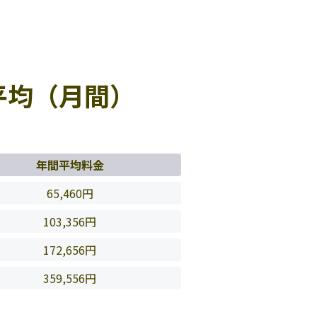
平均（月間）
年間平均料金
65,460円
103,356円
172,656円
359,556円