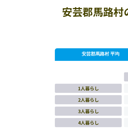
安芸郡馬路村
安芸郡馬路村 平均
1人暮らし
2人暮らし
3人暮らし
4人暮らし