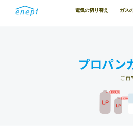
電気の切り替え
ガス
プロパン
ご自