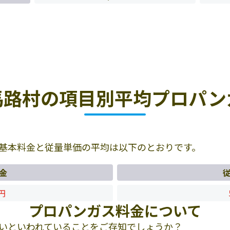
馬路村の項目別平均プロパン
基本料金と従量単価の平均は以下のとおりです。
金
4円
プロパンガス料金について
いといわれていることをご存知でしょうか？