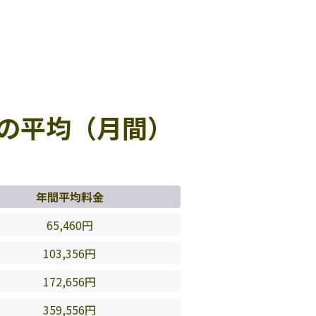
の平均（月間）
年間平均料金
65,460円
103,356円
172,656円
359,556円