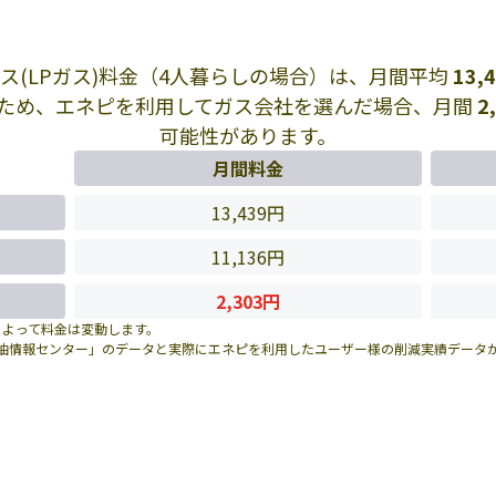
ス(LPガス)料金（4人暮らしの場合）は、月間平均
13,
ため、エネピを利用してガス会社を選んだ場合、月間
2
可能性があります。
月間料金
13,439円
11,136円
2,303円
によって料金は変動します。
油情報センター」のデータと実際にエネピを利用したユーザー様の削減実績データ