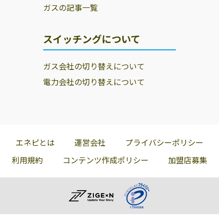
ガスの記事一覧
スイッチングについて
ガス会社の切り替えについて
電力会社の切り替えについて
エネピとは
運営会社
プライバシーポリシー
利用規約
コンテンツ作成ポリシー
加盟店募集