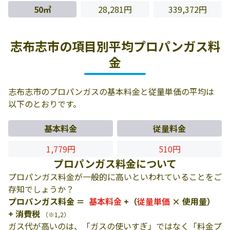
50㎥
28,281円
339,372円
志布志市の項目別平均プロパンガス料
金
志布志市のプロパンガスの基本料金と従量単価の平均は
以下のとおりです。
基本料金
従量料金
1,779円
510円
プロパンガス料金について
プロパンガス料金が一般的に高いといわれていることをご
存知でしょうか？
プロパンガス料金 ＝
基本料金
+（
従量単価
× 使用量）
+ 消費税
（※1,2）
ガス代が高いのは、「ガスの使いすぎ」ではなく「料金プ