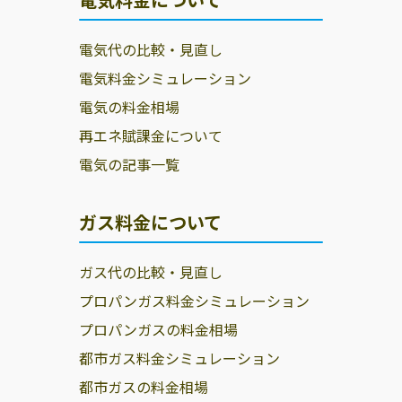
電気代の比較・見直し
電気料金シミュレーション
電気の料金相場
再エネ賦課金について
電気の記事一覧
ガス料金について
ガス代の比較・見直し
プロパンガス料金シミュレーション
プロパンガスの料金相場
都市ガス料金シミュレーション
都市ガスの料金相場