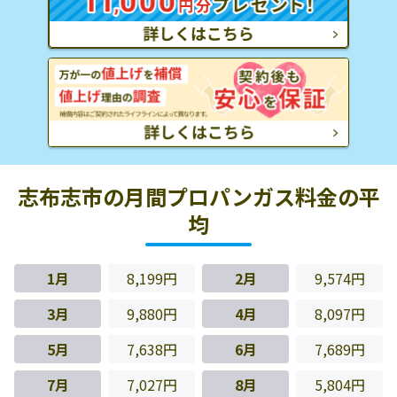
志布志市の月間プロパンガス料金の平
均
1月
8,199円
2月
9,574円
3月
9,880円
4月
8,097円
5月
7,638円
6月
7,689円
7月
7,027円
8月
5,804円