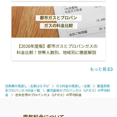
熊毛郡屋久島町
【2026年度版】都市ガスとプロパンガスの
料金比較！世帯人数別、地域別に徹底解説
もっと見る
光熱費の見直し・比較はエネピ
ガス料金の見直し・比較
都道府県
別プロパンガス料金一覧
鹿児島県のプロパンガス（LPガス）の平均料
金
志布志市のプロパンガス（LPガス）の平均料金
電気料金について