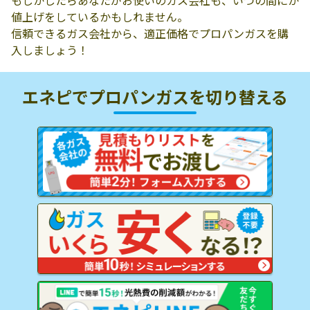
もしかしたらあなたがお使いのガス会社も、いつの間にか
値上げをしているかもしれません。
信頼できるガス会社から、適正価格でプロパンガスを購
入しましょう！
エネピでプロパンガスを
切り替える