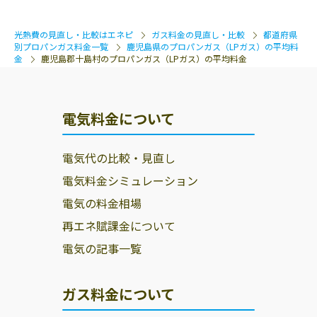
光熱費の見直し・比較はエネピ
ガス料金の見直し・比較
都道府県
別プロパンガス料金一覧
鹿児島県のプロパンガス（LPガス）の平均料
金
鹿児島郡十島村のプロパンガス（LPガス）の平均料金
電気料金について
電気代の比較・見直し
電気料金シミュレーション
電気の料金相場
再エネ賦課金について
電気の記事一覧
ガス料金について