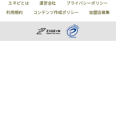
エネピとは
運営会社
プライバシーポリシー
利用規約
コンテンツ作成ポリシー
加盟店募集