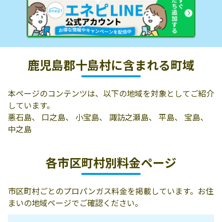
鹿児島郡十島村に含まれる町域
本ページのコンテンツは、以下の地域を対象としてご紹介
しています。
悪石島、 口之島、 小宝島、 諏訪之瀬島、 平島、 宝島、
中之島
各市区町村別料金ページ
市区町村ごとのプロパンガス料金を掲載しています。お住
まいの地域ページでご確認ください。