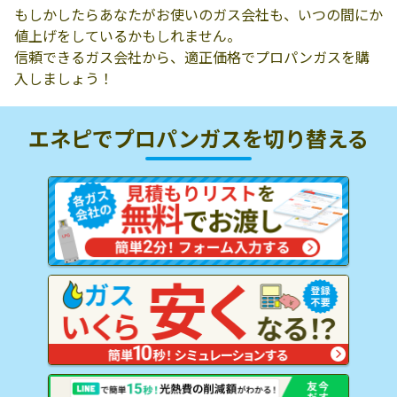
もしかしたらあなたがお使いのガス会社も、いつの間にか
値上げをしているかもしれません。
信頼できるガス会社から、適正価格でプロパンガスを購
入しましょう！
エネピでプロパンガスを
切り替える