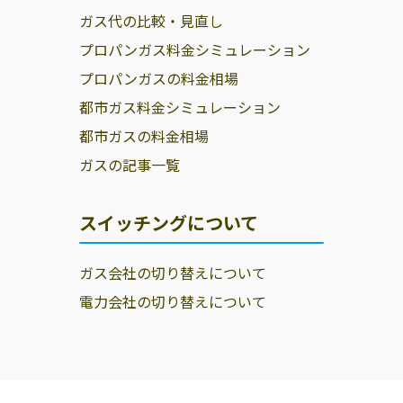
ガス代の比較・見直し
プロパンガス料金シミュレーション
プロパンガスの料金相場
都市ガス料金シミュレーション
都市ガスの料金相場
ガスの記事一覧
スイッチングについて
ガス会社の切り替えについて
電力会社の切り替えについて