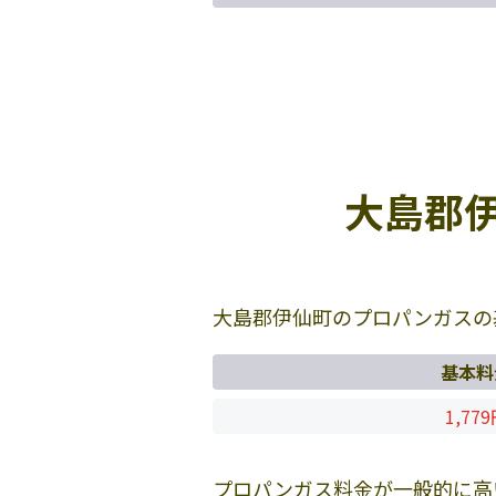
大島郡
大島郡伊仙町のプロパンガスの
基本料
1,77
プロパンガス料金が一般的に高