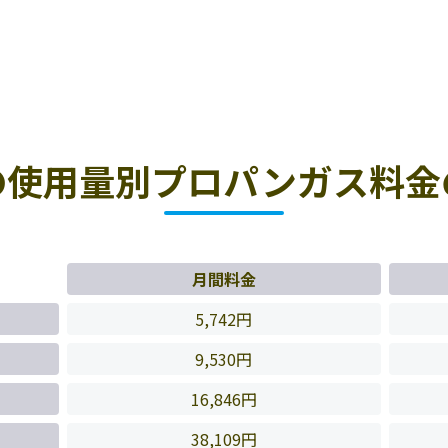
の使用量別プロパンガス料金
月間料金
5,742円
9,530円
16,846円
38,109円