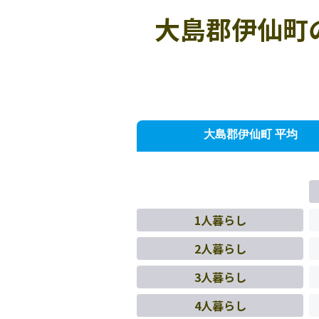
大島郡伊仙町
大島郡伊仙町 平均
1人暮らし
2人暮らし
3人暮らし
4人暮らし