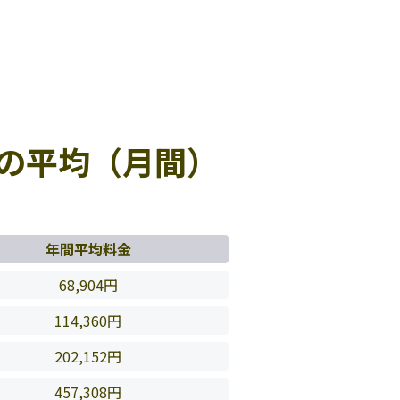
の平均（月間）
年間平均料金
68,904円
114,360円
202,152円
457,308円