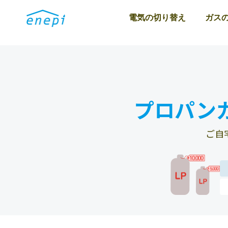
電気の切り替え
ガス
プロパン
ご自