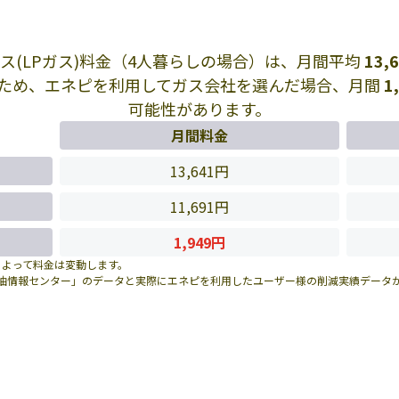
ス(LPガス)料金（4人暮らしの場合）は、月間平均
13,
ため、エネピを利用してガス会社を選んだ場合、月間
1
可能性があります。
月間料金
13,641円
11,691円
1,949円
によって料金は変動します。
油情報センター」のデータと実際にエネピを利用したユーザー様の削減実績データ