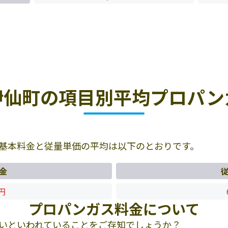
伊仙町の項目別平均プロパン
基本料金と従量単価の平均は以下のとおりです。
金
9円
プロパンガス料金について
いといわれていることをご存知でしょうか？