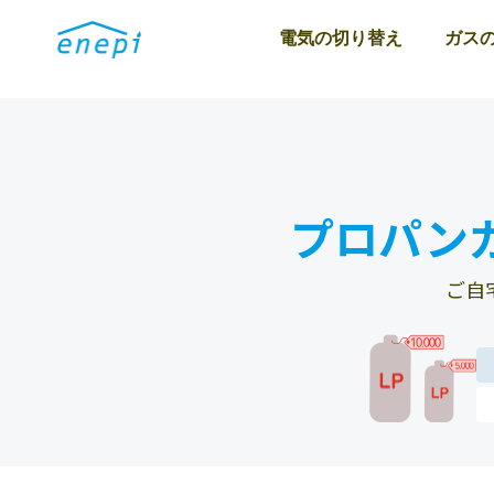
電気の切り替え
ガス
プロパン
ご自