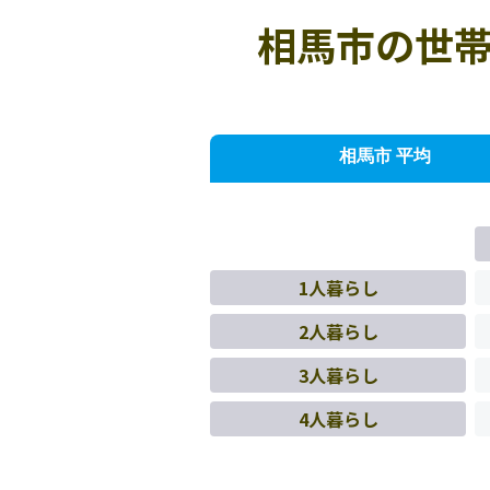
相馬市の世帯
相馬市 平均
1人暮らし
2人暮らし
3人暮らし
4人暮らし