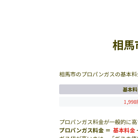
相馬
相馬市のプロパンガスの基本料
基本料
1,99
プロパンガス料金が一般的に高
プロパンガス料金 ＝
基本料金