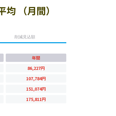
平均 （月間）
削減見込額
年間
86,227円
107,784円
151,074円
175,811円