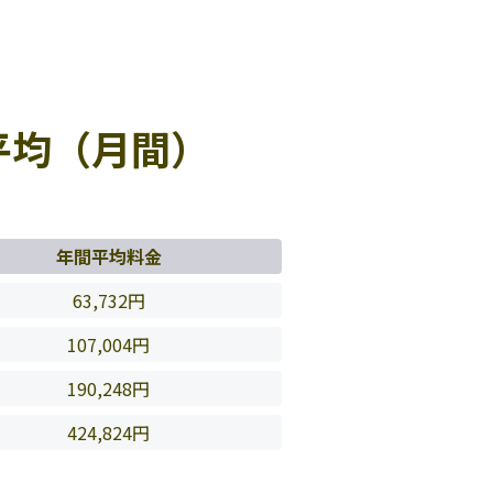
平均（月間）
年間平均料金
63,732円
107,004円
190,248円
424,824円