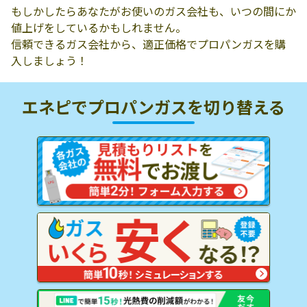
もしかしたらあなたがお使いのガス会社も、いつの間にか
値上げをしているかもしれません。
信頼できるガス会社から、適正価格でプロパンガスを購
入しましょう！
エネピでプロパンガスを
切り替える