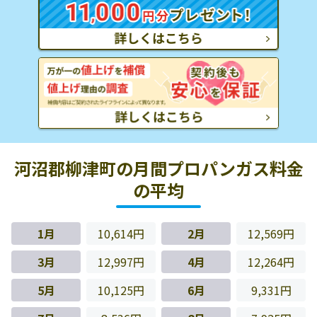
河沼郡柳津町の月間プロパンガス料金
の平均
1月
10,614円
2月
12,569円
3月
12,997円
4月
12,264円
5月
10,125円
6月
9,331円