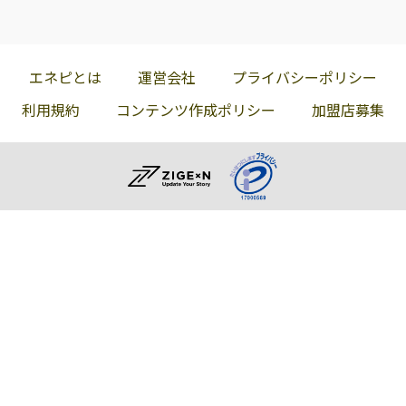
エネピとは
運営会社
プライバシーポリシー
利用規約
コンテンツ作成ポリシー
加盟店募集