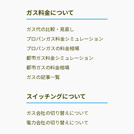
ガス料金について
ガス代の比較・見直し
プロパンガス料金シミュレーション
プロパンガスの料金相場
都市ガス料金シミュレーション
都市ガスの料金相場
ガスの記事一覧
スイッチングについて
ガス会社の切り替えについて
電力会社の切り替えについて