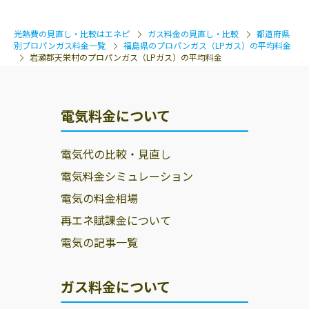
いわき市
本宮市
光熱費の見直し・比較はエネピ
ガス料金の見直し・比較
都道府県
別プロパンガス料金一覧
福島県のプロパンガス（LPガス）の平均料金
岩瀬郡天栄村のプロパンガス（LPガス）の平均料金
電気料金について
電気代の比較・見直し
電気料金シミュレーション
電気の料金相場
再エネ賦課金について
電気の記事一覧
ガス料金について