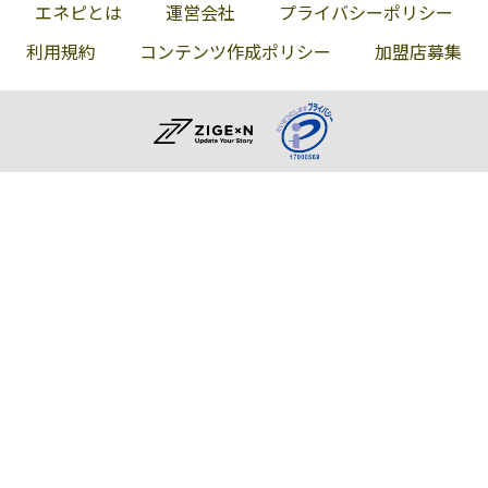
エネピとは
運営会社
プライバシーポリシー
利用規約
コンテンツ作成ポリシー
加盟店募集