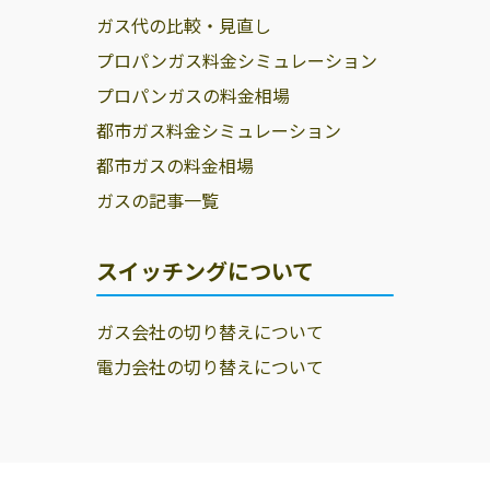
ガス代の比較・見直し
プロパンガス料金シミュレーション
プロパンガスの料金相場
都市ガス料金シミュレーション
都市ガスの料金相場
ガスの記事一覧
スイッチングについて
ガス会社の切り替えについて
電力会社の切り替えについて