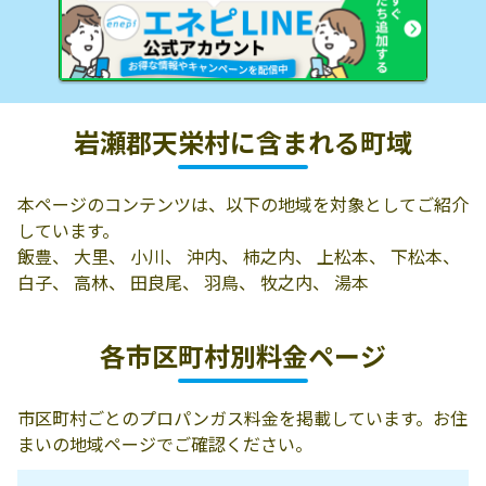
岩瀬郡天栄村に含まれる町域
本ページのコンテンツは、以下の地域を対象としてご紹介
しています。
飯豊、 大里、 小川、 沖内、 柿之内、 上松本、 下松本、
白子、 高林、 田良尾、 羽鳥、 牧之内、 湯本
各市区町村別料金ページ
市区町村ごとのプロパンガス料金を掲載しています。お住
まいの地域ページでご確認ください。