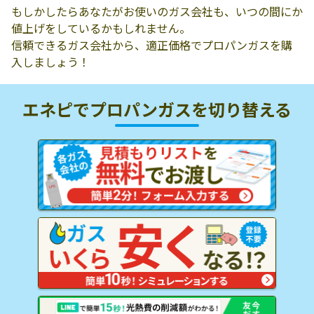
もしかしたらあなたがお使いのガス会社も、いつの間にか
値上げをしているかもしれません。
信頼できるガス会社から、適正価格でプロパンガスを購
入しましょう！
エネピでプロパンガスを
切り替える