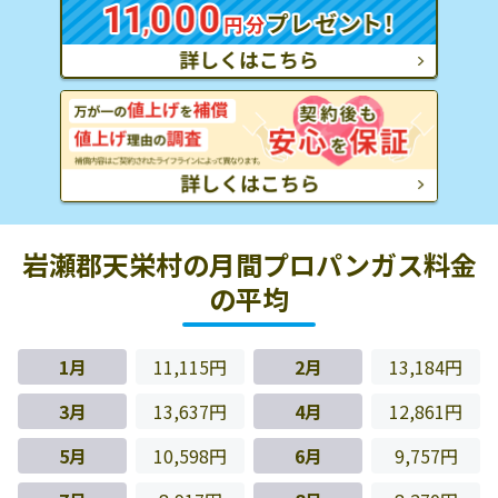
岩瀬郡天栄村の月間プロパンガス料金
の平均
1月
11,115円
2月
13,184円
3月
13,637円
4月
12,861円
5月
10,598円
6月
9,757円