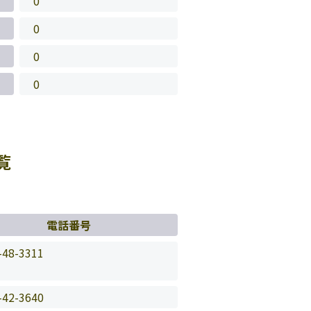
0
0
0
0
覧
電話番号
-48-3311
-42-3640