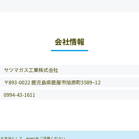
会社情報
サツマガス工業株式会社
〒893-0022 鹿児島県鹿屋市旭原町3589−12
0994-43-1611
方法として、enepiをご活用ください。