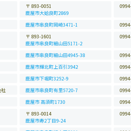
〒 893-0051
0994
鹿屋市大姶良町2869
鹿屋市串良町岡崎3471-1
0994
〒 893-1601
0994
鹿屋市串良町細山田5171-2
鹿屋市串良町細山田4945-38
0994
鹿屋市輝北町上百引3942
0994
鹿屋市下堀町3252-9
0994
会社
鹿屋市串良町有里5720-7
0994
鹿屋市 高須町1730
0994
〒 893-0014
0994
鹿屋市寿2丁目9-24