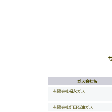
ガス会社名
有限会社福永ガス
有限会社釘田石油ガス