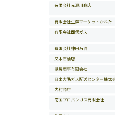
有限会社赤瀬川商店
有限会社生鮮マーケットかねた
有限会社西俣ガス
有限会社神田石油
又木石油店
樋脇商事有限会社
日米大隅ガス配送センター株式
内村商店
南国プロパンガス有限会社