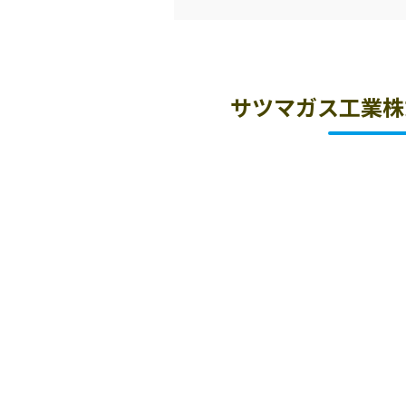
サツマガス工業株