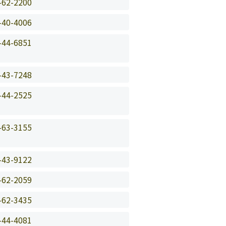
-62-2200
-40-4006
-44-6851
-43-7248
-44-2525
-63-3155
-43-9122
-62-2059
-62-3435
-44-4081