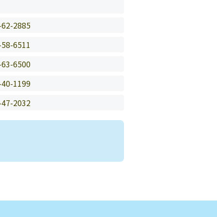
-62-2885
-58-6511
-63-6500
-40-1199
-47-2032