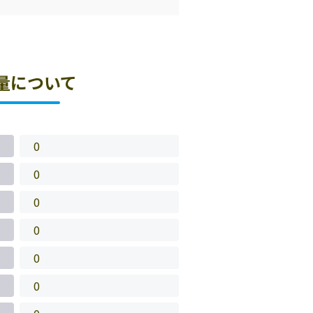
量について
0
0
0
0
0
0