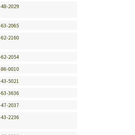
-48-2029
-63-2065
-62-2160
-62-2054
-86-0010
-43-5021
-63-3636
-47-2037
-43-2236