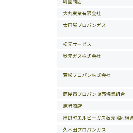
町園商店
大丸実業有限会社
太田屋プロパンガス
松元サービス
秋元ガス株式会社
若松プロパン株式会社
鹿屋市プロパン販売協業組合
原﨑商店
串良町エルピーガス販売協同組
久木田プロパンガス