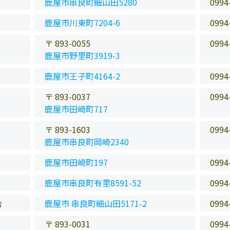
鹿屋市串良町細山田5280
0994
鹿屋市川東町7204-6
0994
〒 893-0055
0994
鹿屋市野里町3919-3
鹿屋市王子町4164-2
0994
〒 893-0037
0994
鹿屋市田崎町717
〒 893-1603
0994
鹿屋市串良町岡崎2340
鹿屋市田崎町197
0994
鹿屋市串良町有里8591-52
0994
合
鹿屋市 串良町細山田5171-2
0994
〒 893-0031
0994