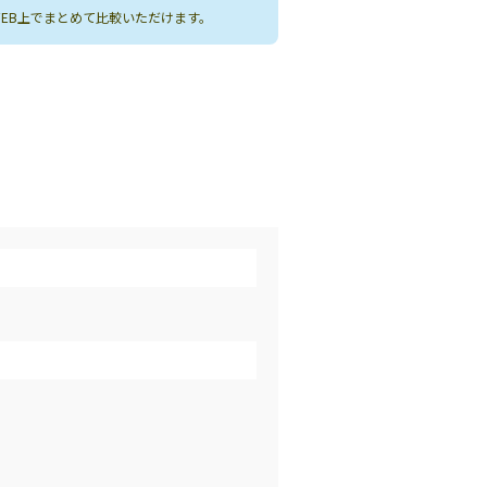
WEB上でまとめて比較いただけます。