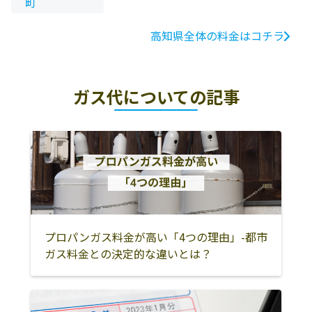
町
高知県全体の料金はコチラ
ガス代についての記事
プロパンガス料金が高い「4つの理由」-都市
ガス料金との決定的な違いとは？