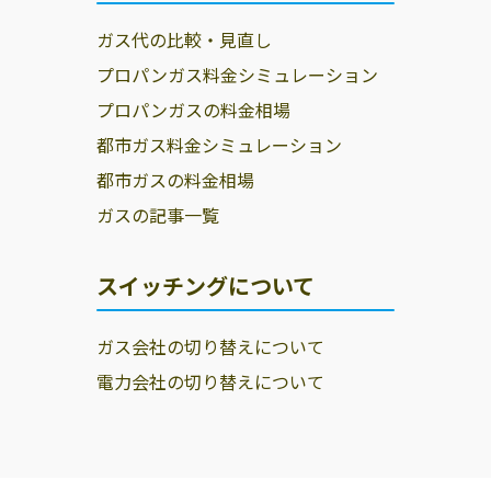
ガス代の比較・見直し
プロパンガス料金シミュレーション
プロパンガスの料金相場
都市ガス料金シミュレーション
都市ガスの料金相場
ガスの記事一覧
スイッチングについて
ガス会社の切り替えについて
電力会社の切り替えについて