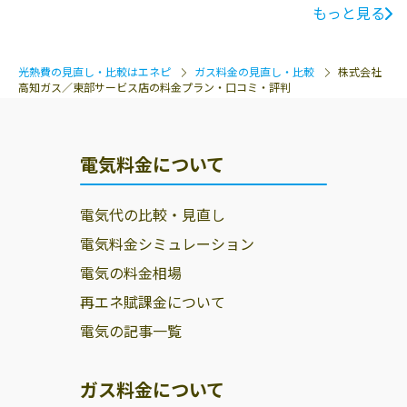
もっと見る
光熱費の見直し・比較はエネピ
ガス料金の見直し・比較
株式会社
高知ガス／東部サービス店の料金プラン・口コミ・評判
電気料金について
電気代の比較・見直し
電気料金シミュレーション
電気の料金相場
再エネ賦課金について
電気の記事一覧
ガス料金について