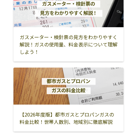
ガスメーター・検針票の見方をわかりやすく
解説！ガスの使用量、料金表示について理解
しよう！
【2026年度版】都市ガスとプロパンガスの
料金比較！世帯人数別、地域別に徹底解説