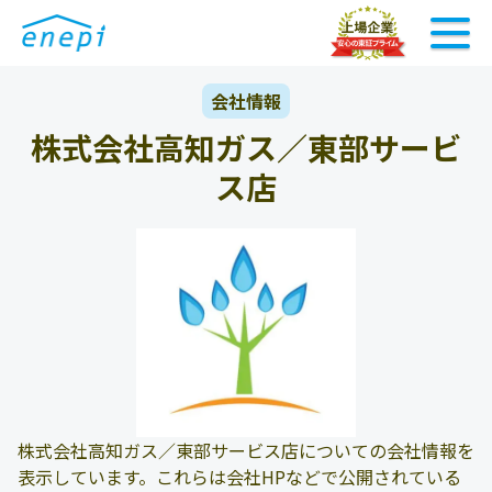
会社情報
株式会社高知ガス／東部サービ
ス店
株式会社高知ガス／東部サービス店についての会社情報を
表示しています。これらは会社HPなどで公開されている