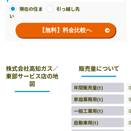
現在の住ま
引っ越し先
い
【無料】料金比較へ
株式会社高知ガス／
販売量について
東部サービス店の地
図
年間販売量(t)
家庭業務用(t)
一般工業用(t)
自動車用(t)