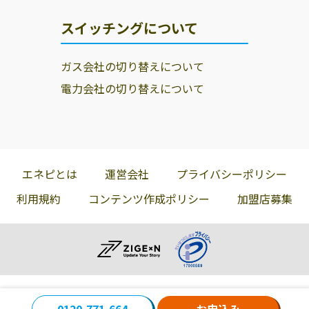
スイッチングについて
ガス会社の切り替えについて
電力会社の切り替えについて
エネピとは
運営会社
プライバシーポリシー
利用規約
コンテンツ作成ポリシー
加盟店募集