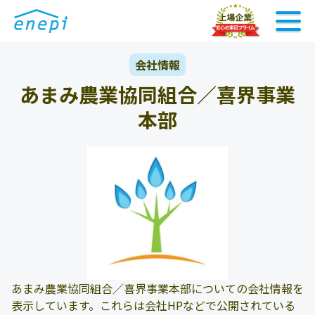
会社情報
あまみ農業協同組合／喜界事業
本部
あまみ農業協同組合／喜界事業本部についての会社情報を
表示しています。これらは会社HPなどで公開されている