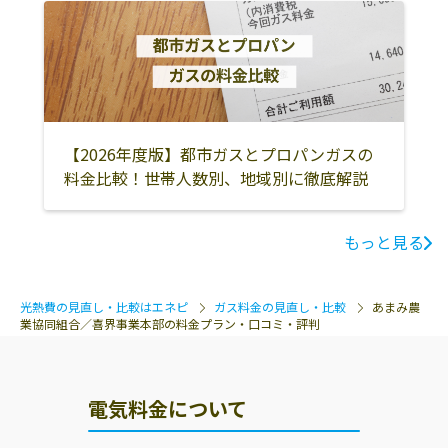
【2026年度版】都市ガスとプロパンガスの
料金比較！世帯人数別、地域別に徹底解説
もっと見る
光熱費の見直し・比較はエネピ
ガス料金の見直し・比較
あまみ農
業協同組合／喜界事業本部の料金プラン・口コミ・評判
電気料金について