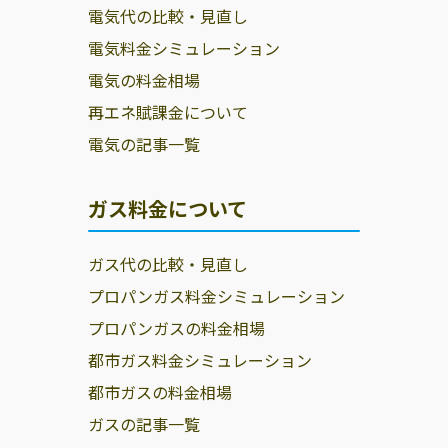
電気代の比較・見直し
電気料金シミュレーション
電気の料金相場
再エネ賦課金について
電気の記事一覧
ガス料金について
ガス代の比較・見直し
プロパンガス料金シミュレーション
プロパンガスの料金相場
都市ガス料金シミュレーション
都市ガスの料金相場
ガスの記事一覧