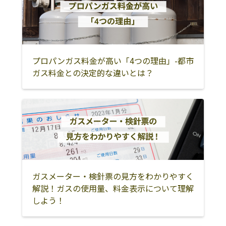
プロパンガス料金が高い「4つの理由」-都市
ガス料金との決定的な違いとは？
ガスメーター・検針票の見方をわかりやすく
解説！ガスの使用量、料金表示について理解
しよう！