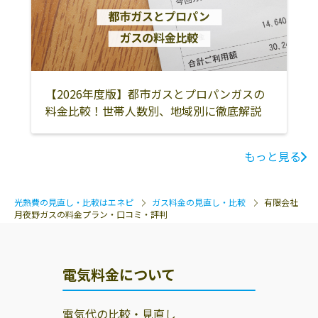
【2026年度版】都市ガスとプロパンガスの
料金比較！世帯人数別、地域別に徹底解説
もっと見る
光熱費の見直し・比較はエネピ
ガス料金の見直し・比較
有限会社
月夜野ガスの料金プラン・口コミ・評判
電気料金について
電気代の比較・見直し