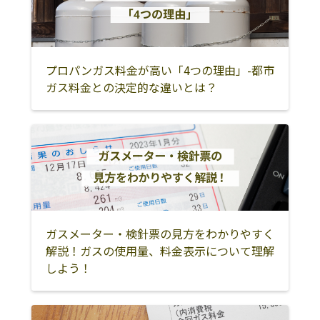
プロパンガス料金が高い「4つの理由」-都市
ガス料金との決定的な違いとは？
ガスメーター・検針票の見方をわかりやすく
解説！ガスの使用量、料金表示について理解
しよう！