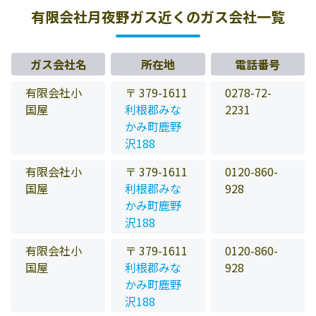
有限会社月夜野ガス近くのガス会社一覧
ガス会社名
所在地
電話番号
有限会社小
〒 379-1611
0278-72-
国屋
利根郡みな
2231
かみ町鹿野
沢188
有限会社小
〒 379-1611
0120-860-
国屋
利根郡みな
928
かみ町鹿野
沢188
有限会社小
〒 379-1611
0120-860-
国屋
利根郡みな
928
かみ町鹿野
沢188