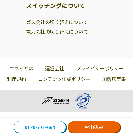
スイッチングについて
ガス会社の切り替えについて
電力会社の切り替えについて
エネピとは
運営会社
プライバシーポリシー
利用規約
コンテンツ作成ポリシー
加盟店募集
0120-771-664
お申込み