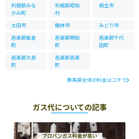
利根郡みな
利根郡昭和
桐生市
かみ町
村
太田市
館林市
みどり市
邑楽郡板倉
邑楽郡明和
邑楽郡千代
町
町
田町
邑楽郡大泉
邑楽郡邑楽
町
町
群馬県全体の料金はコチラ
ガス代についての記事