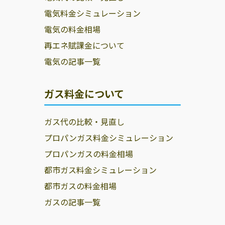
電気料金シミュレーション
電気の料金相場
再エネ賦課金について
電気の記事一覧
ガス料金について
ガス代の比較・見直し
プロパンガス料金シミュレーション
プロパンガスの料金相場
都市ガス料金シミュレーション
都市ガスの料金相場
ガスの記事一覧