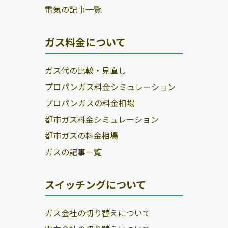
電気の記事一覧
ガス料金について
ガス代の比較・見直し
プロパンガス料金シミュレーション
プロパンガスの料金相場
都市ガス料金シミュレーション
都市ガスの料金相場
ガスの記事一覧
スイッチングについて
ガス会社の切り替えについて