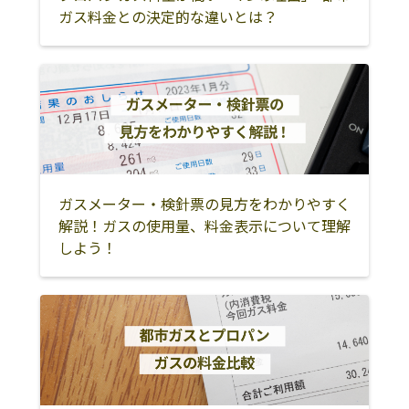
ガス料金との決定的な違いとは？
ガスメーター・検針票の見方をわかりやすく
解説！ガスの使用量、料金表示について理解
しよう！