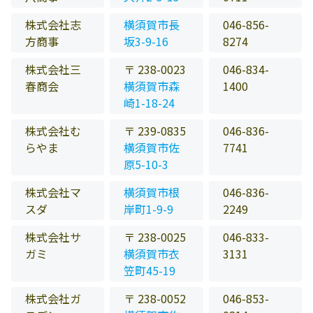
株式会社志
横須賀市長
046-856-
方商事
坂3-9-16
8274
株式会社三
〒 238-0023
046-834-
春商会
横須賀市森
1400
崎1-18-24
株式会社む
〒 239-0835
046-836-
らやま
横須賀市佐
7741
原5-10-3
株式会社マ
横須賀市根
046-836-
スダ
岸町1-9-9
2249
株式会社サ
〒 238-0025
046-833-
ガミ
横須賀市衣
3131
笠町45-19
株式会社ガ
〒 238-0052
046-853-