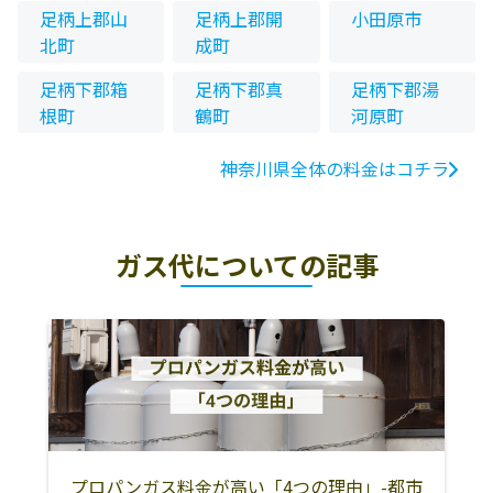
足柄上郡山
足柄上郡開
小田原市
北町
成町
足柄下郡箱
足柄下郡真
足柄下郡湯
根町
鶴町
河原町
神奈川県全体の料金はコチラ
ガス代についての記事
プロパンガス料金が高い「4つの理由」-都市