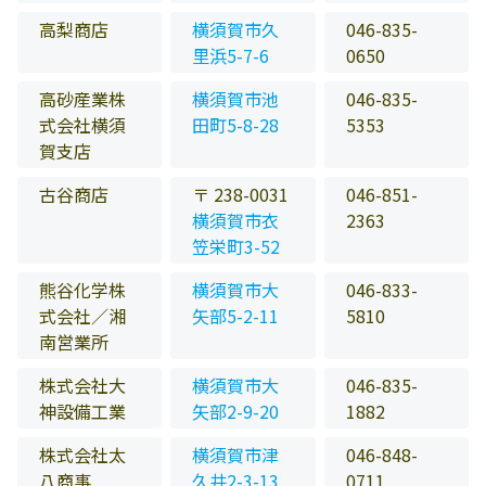
高梨商店
横須賀市久
046-835-
里浜5-7-6
0650
高砂産業株
横須賀市池
046-835-
式会社横須
田町5-8-28
5353
賀支店
古谷商店
〒 238-0031
046-851-
横須賀市衣
2363
笠栄町3-52
熊谷化学株
横須賀市大
046-833-
式会社／湘
矢部5-2-11
5810
南営業所
株式会社大
横須賀市大
046-835-
神設備工業
矢部2-9-20
1882
株式会社太
横須賀市津
046-848-
八商事
久井2-3-13
0711