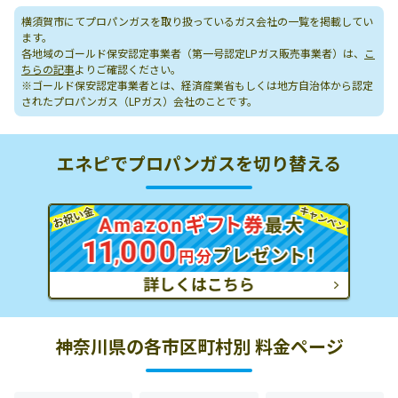
横須賀市にてプロパンガスを取り扱っているガス会社の一覧を掲載してい
ます。
各地域のゴールド保安認定事業者（第一号認定LPガス販売事業者）は、
こ
ちらの記事
よりご確認ください。
※ゴールド保安認定事業者とは、経済産業省もしくは地方自治体から認定
されたプロパンガス（LPガス）会社のことです。
エネピでプロパンガスを切り替える
神奈川県の各市区町村別 料金ページ