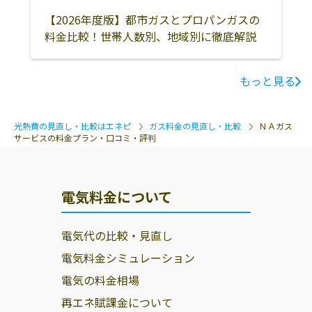
【2026年度版】都市ガスとプロパンガスの
料金比較！世帯人数別、地域別に徹底解説
もっと見る
光熱費の見直し・比較はエネピ
ガス料金の見直し・比較
ＮＡガス
サービスの料金プラン・口コミ・評判
電気料金について
電気代の比較・見直し
電気料金シミュレーション
電気の料金相場
再エネ賦課金について