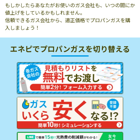
もしかしたらあなたがお使いのガス会社も、いつの間にか
値上げをしているかもしれません。
信頼できるガス会社から、適正価格でプロパンガスを購
入しましょう！
エネピでプロパンガスを
切り替える