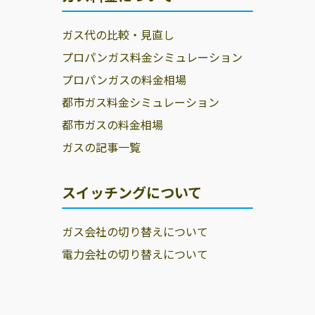
ガス代の比較・見直し
プロパンガス料金シミュレーション
プロパンガスの料金相場
都市ガス料金シミュレーション
都市ガスの料金相場
ガスの記事一覧
スイッチングについて
ガス会社の切り替えについて
電力会社の切り替えについて