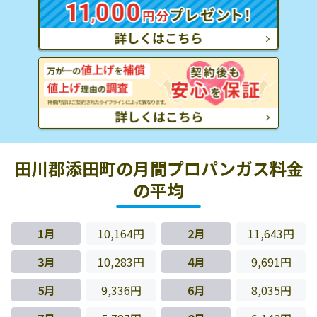
田川郡添田町の月間プロパンガス料金
の平均
1月
10,164円
2月
11,643円
3月
10,283円
4月
9,691円
5月
9,336円
6月
8,035円