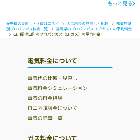
もっと見る
光熱費の見直し・比較はエネピ
ガス料金の見直し・比較
都道府県
別プロパンガス料金一覧
福岡県のプロパンガス（LPガス）の平均料金
田川郡添田町のプロパンガス（LPガス）の平均料金
電気料金について
電気代の比較・見直し
電気料金シミュレーション
電気の料金相場
再エネ賦課金について
電気の記事一覧
ガス料金について