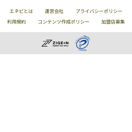
エネピとは
運営会社
プライバシーポリシー
利用規約
コンテンツ作成ポリシー
加盟店募集