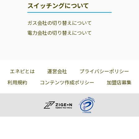
スイッチングについて
ガス会社の切り替えについて
電力会社の切り替えについて
エネピとは
運営会社
プライバシーポリシー
利用規約
コンテンツ作成ポリシー
加盟店募集