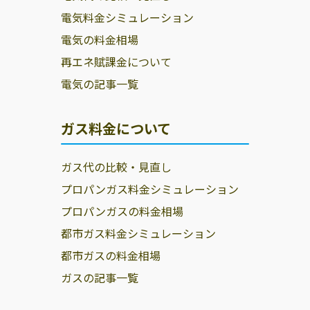
電気料金シミュレーション
電気の料金相場
再エネ賦課金について
電気の記事一覧
ガス料金について
ガス代の比較・見直し
プロパンガス料金シミュレーション
プロパンガスの料金相場
都市ガス料金シミュレーション
都市ガスの料金相場
ガスの記事一覧