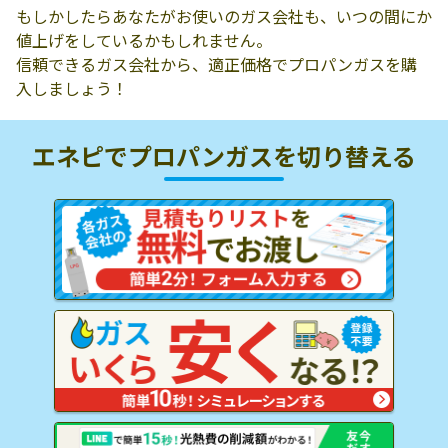
もしかしたらあなたがお使いのガス会社も、いつの間にか
値上げをしているかもしれません。
信頼できるガス会社から、適正価格でプロパンガスを購
入しましょう！
エネピでプロパンガスを
切り替える