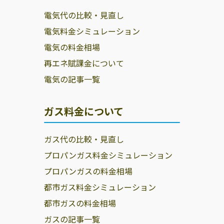
電気代の比較・見直し
電気料金シミュレーション
電気の料金相場
再エネ賦課金について
電気の記事一覧
ガス料金について
ガス代の比較・見直し
プロパンガス料金シミュレーション
プロパンガスの料金相場
都市ガス料金シミュレーション
都市ガスの料金相場
ガスの記事一覧