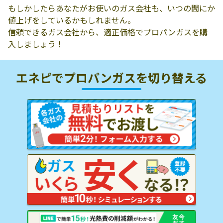
もしかしたらあなたがお使いのガス会社も、いつの間にか
値上げをしているかもしれません。
信頼できるガス会社から、適正価格でプロパンガスを購
入しましょう！
エネピでプロパンガスを
切り替える