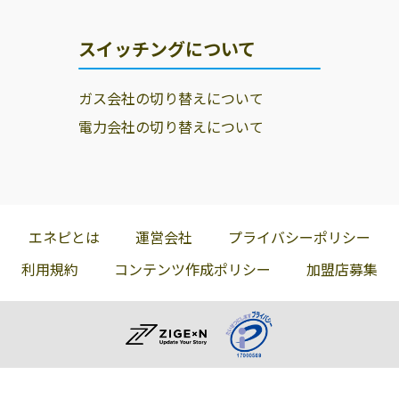
スイッチングについて
ガス会社の切り替えについて
電力会社の切り替えについて
エネピとは
運営会社
プライバシーポリシー
利用規約
コンテンツ作成ポリシー
加盟店募集