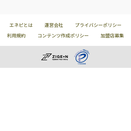
エネピとは
運営会社
プライバシーポリシー
利用規約
コンテンツ作成ポリシー
加盟店募集