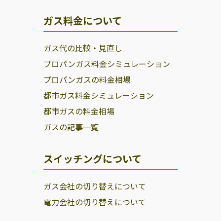
ガス料金について
ガス代の比較・見直し
プロパンガス料金シミュレーション
プロパンガスの料金相場
都市ガス料金シミュレーション
都市ガスの料金相場
ガスの記事一覧
スイッチングについて
ガス会社の切り替えについて
電力会社の切り替えについて