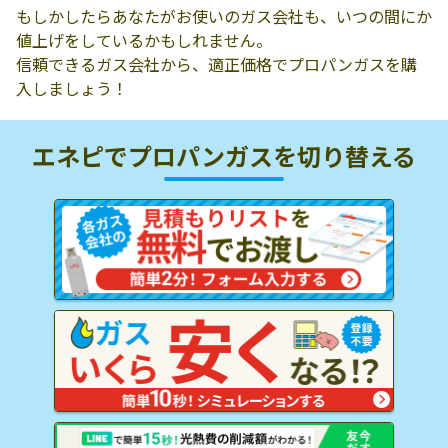
もしかしたらあなたがお使いのガス会社も、いつの間にか
値上げをしているかもしれません。
信頼できるガス会社から、適正価格でプロパンガスを購
入しましょう！
エネピでプロパンガスを
切り替える