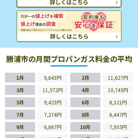
勝浦市の月間プロパンガス料金の平均
1月
9,643円
2月
11,627円
3月
11,572円
4月
10,745円
5月
9,423円
6月
8,321円
7月
7,274円
8月
6,447円
9月
6,667円
10月
7,935円