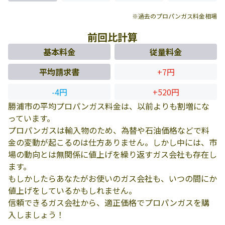
※過去のプロパンガス料金相場
前回比計算
基本料金
従量料金
平均請求書
+7円
-4円
+520円
勝浦市の平均プロパンガス料金は、以前よりも割増にな
っています。
プロパンガスは輸入物のため、為替や石油価格などで料
金の変動が起こるのは仕方ありません。しかし中には、市
場の動向とは無関係に値上げを繰り返すガス会社も存在し
ます。
もしかしたらあなたがお使いのガス会社も、いつの間にか
値上げをしているかもしれません。
信頼できるガス会社から、適正価格でプロパンガスを購
入しましょう！