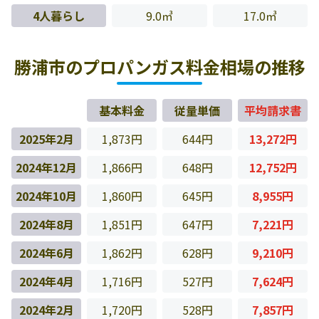
4人暮らし
9.0㎥
17.0㎥
勝浦市のプロパンガス料金相場の推移
基本料金
従量単価
平均請求書
2025年2月
1,873円
644円
13,272円
2024年12月
1,866円
648円
12,752円
2024年10月
1,860円
645円
8,955円
2024年8月
1,851円
647円
7,221円
2024年6月
1,862円
628円
9,210円
2024年4月
1,716円
527円
7,624円
2024年2月
1,720円
528円
7,857円