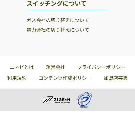
スイッチングについて
ガス会社の切り替えについて
電力会社の切り替えについて
エネピとは
運営会社
プライバシーポリシー
利用規約
コンテンツ作成ポリシー
加盟店募集