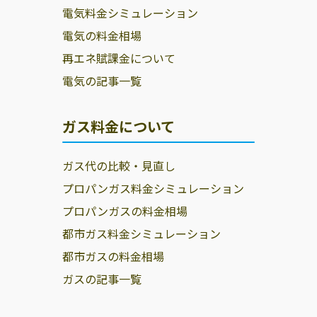
電気料金シミュレーション
電気の料金相場
再エネ賦課金について
電気の記事一覧
ガス料金について
ガス代の比較・見直し
プロパンガス料金シミュレーション
プロパンガスの料金相場
都市ガス料金シミュレーション
都市ガスの料金相場
ガスの記事一覧