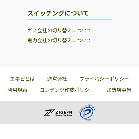
スイッチングについて
ガス会社の切り替えについて
電力会社の切り替えについて
エネピとは
運営会社
プライバシーポリシー
利用規約
コンテンツ作成ポリシー
加盟店募集