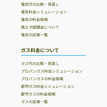
電気代の比較・見直し
電気料金シミュレーション
電気の料金相場
再エネ賦課金について
電気の記事一覧
ガス料金について
ガス代の比較・見直し
プロパンガス料金シミュレーション
プロパンガスの料金相場
都市ガス料金シミュレーション
都市ガスの料金相場
ガスの記事一覧