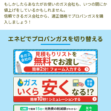
もしかしたらあなたがお使いのガス会社も、いつの間にか
値上げをしているかもしれません。
信頼できるガス会社から、適正価格でプロパンガスを購
入しましょう！
エネピでプロパンガスを
切り替える