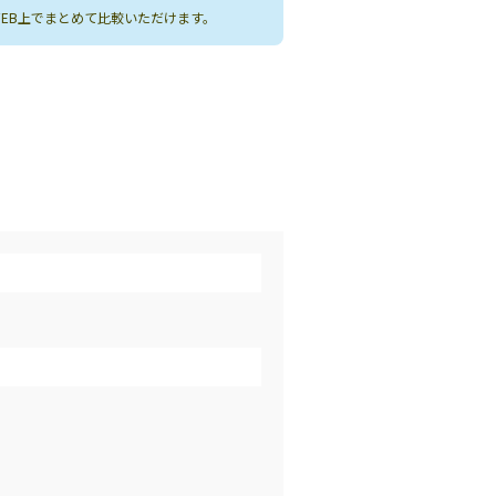
WEB上でまとめて比較いただけます。