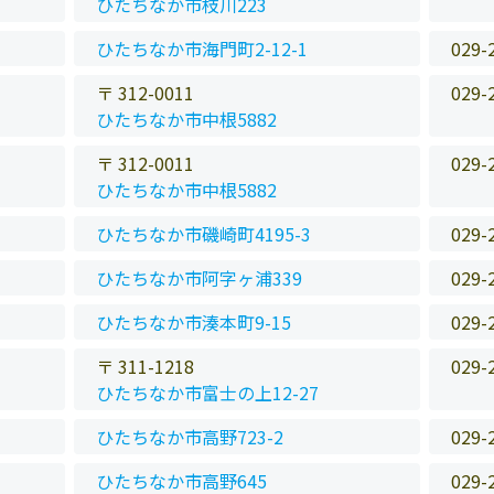
ひたちなか市枝川223
ひたちなか市海門町2-12-1
029-
〒 312-0011
029-
ひたちなか市中根5882
〒 312-0011
029-
ひたちなか市中根5882
ひたちなか市磯崎町4195-3
029-
ひたちなか市阿字ヶ浦339
029-
ひたちなか市湊本町9-15
029-
〒 311-1218
029-
ひたちなか市富士の上12-27
ひたちなか市高野723-2
029-
ひたちなか市高野645
029-