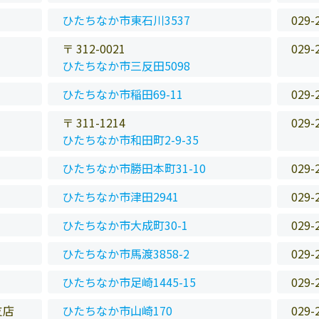
ひたちなか市東石川3537
029-
〒 312-0021
029-
ひたちなか市三反田5098
ひたちなか市稲田69-11
029-
〒 311-1214
029-
ひたちなか市和田町2-9-35
ひたちなか市勝田本町31-10
029-
ひたちなか市津田2941
029-
ひたちなか市大成町30-1
029-
ひたちなか市馬渡3858-2
029-
ひたちなか市足崎1445-15
029-
支店
ひたちなか市山崎170
029-