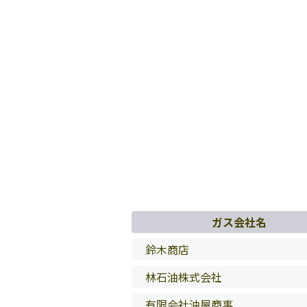
ガス会社名
鈴木商店
林石油株式会社
有限会社油屋商事