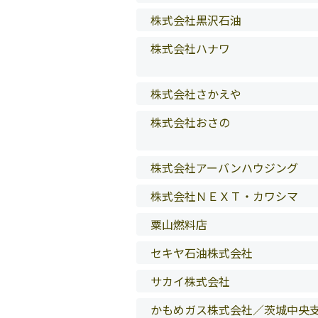
株式会社黒沢石油
株式会社ハナワ
株式会社さかえや
株式会社おさの
株式会社アーバンハウジング
株式会社ＮＥＸＴ・カワシマ
粟山燃料店
セキヤ石油株式会社
サカイ株式会社
かもめガス株式会社／茨城中央