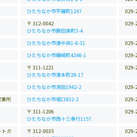
ひたちなか市平磯町1247
029-
〒 312-0042
029-
ひたちなか市勝田泉町3-4
ひたちなか市湊中央1-6-31
029-
ひたちなか市磯崎町4246-1
029-
〒 311-1221
029-
ひたちなか市湊本町28-17
ひたちなか市津田1942-2
029-
営業所
ひたちなか市堀口832-2
029-
〒 311-1206
029-
ひたちなか市西十三奉行1157
ートガ
〒 312-0035
029-